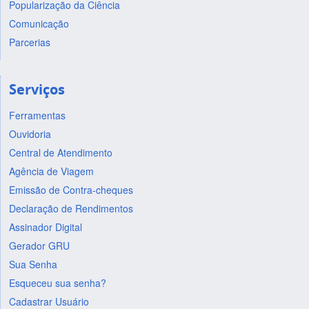
Popularização da Ciência
Comunicação
Parcerias
Serviços
Ferramentas
Ouvidoria
Central de Atendimento
Agência de Viagem
Emissão de Contra-cheques
Declaração de Rendimentos
Assinador Digital
Gerador GRU
Sua Senha
Esqueceu sua senha?
Cadastrar Usuário