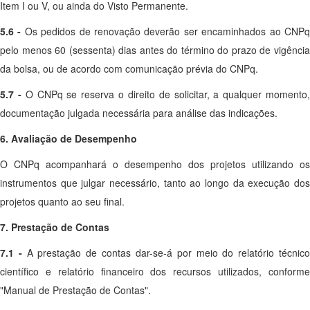
Item I ou V, ou ainda do Visto Permanente.
5.6 -
Os pedidos de renovação deverão ser encaminhados ao CNP
pelo menos 60 (sessenta) dias antes do término do prazo de vigência
da bolsa, ou de acordo com comunicação prévia do CNPq.
5.7 -
O CNPq se reserva o direito de solicitar, a qualquer momento
documentação julgada necessária para análise das indicações.
6. Avaliação de Desempenho
O CNPq acompanhará o desempenho dos projetos utilizando os
instrumentos que julgar necessário, tanto ao longo da execução dos
projetos quanto ao seu final.
7. Prestação de Contas
7.1 -
A prestação de contas dar-se-á por meio do relatório técnic
científico e relatório financeiro dos recursos utilizados, conforme
"Manual de Prestação de Contas".