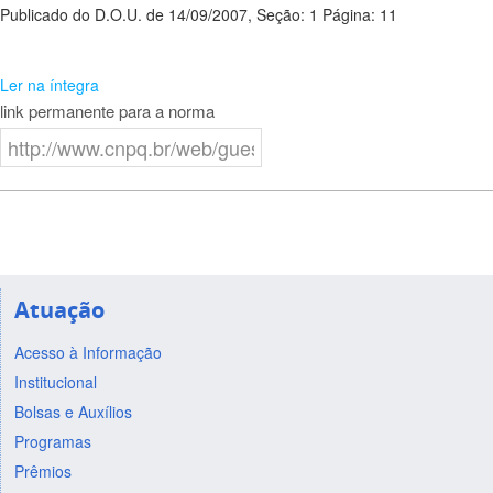
Publicado do D.O.U. de 14/09/2007, Seção: 1 Página: 11
Ler na íntegra
link permanente para a norma
Atuação
Acesso à Informação
Institucional
Bolsas e Auxílios
Programas
Prêmios