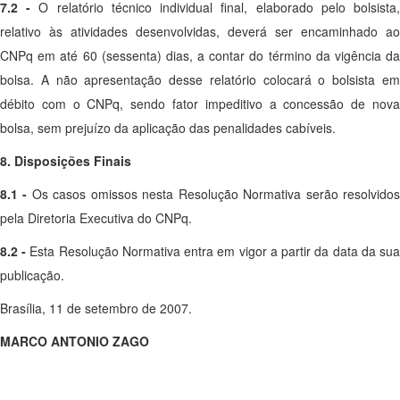
7.2 -
O relatório técnico individual final, elaborado pelo bolsista
relativo às atividades desenvolvidas, deverá ser encaminhado ao
CNPq em até 60 (sessenta) dias, a contar do término da vigência da
bolsa. A não apresentação desse relatório colocará o bolsista em
débito com o CNPq, sendo fator impeditivo a concessão de nova
bolsa, sem prejuízo da aplicação das penalidades cabíveis.
8. Disposições Finais
8.1 -
Os casos omissos nesta Resolução Normativa serão resolvido
pela Diretoria Executiva do CNPq.
8.2 -
Esta Resolução Normativa entra em vigor a partir da data da su
publicação.
Brasília, 11 de setembro de 2007.
MARCO ANTONIO ZAGO