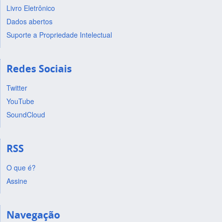
Livro Eletrônico
Dados abertos
Suporte a Propriedade Intelectual
Redes Sociais
Twitter
YouTube
SoundCloud
RSS
O que é?
Assine
Navegação