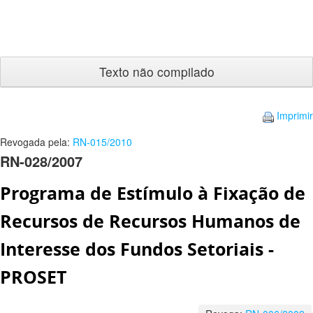
Texto
não
compilado
Imprimir
Revogada pela:
RN-015/2010
RN-028/2007
Programa de Estímulo à Fixação de
Recursos de Recursos Humanos de
Interesse dos Fundos Setoriais -
PROSET