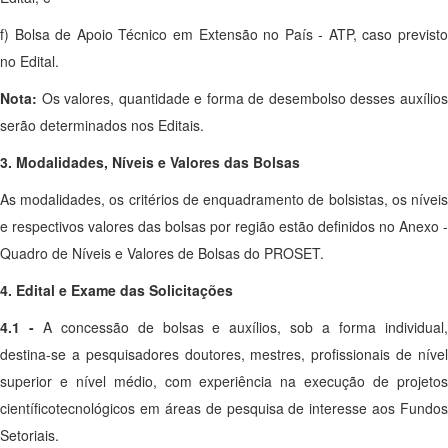
f) Bolsa de Apoio Técnico em Extensão no País - ATP, caso previsto
no Edital.
Nota:
Os valores, quantidade e forma de desembolso desses auxílio
serão determinados nos Editais.
3. Modalidades, Níveis e Valores das Bolsas
As modalidades, os critérios de enquadramento de bolsistas, os níveis
e respectivos valores das bolsas por região estão definidos no Anexo -
Quadro de Níveis e Valores de Bolsas do PROSET.
4. Edital e Exame das Solicitações
4.1 -
A concessão de bolsas e auxílios, sob a forma individual
destina-se a pesquisadores doutores, mestres, profissionais de nível
superior e nível médio, com experiência na execução de projetos
científicotecnológicos em áreas de pesquisa de interesse aos Fundos
Setoriais.