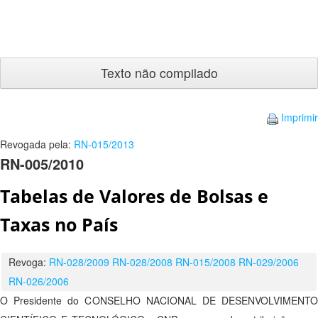
Texto
não
compilado
Imprimir
Revogada pela:
RN-015/2013
RN-005/2010
Tabelas de Valores de Bolsas e
Taxas no País
Revoga:
RN-028/2009
RN-028/2008
RN-015/2008
RN-029/2006
RN-026/2006
O Presidente do CONSELHO NACIONAL DE DESENVOLVIMENTO