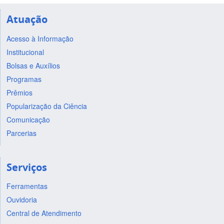
Atuação
Acesso à Informação
Institucional
Bolsas e Auxílios
Programas
Prêmios
Popularização da Ciência
Comunicação
Parcerias
Serviços
Ferramentas
Ouvidoria
Central de Atendimento