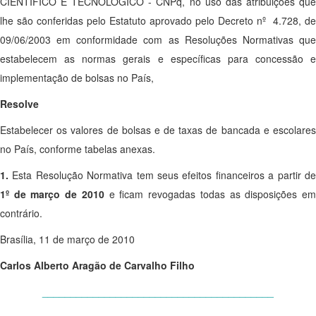
CIENTÍFICO E TECNOLÓGICO - CNPq, no uso das atribuições que
lhe são conferidas pelo Estatuto aprovado pelo Decreto nº 4.728, de
09/06/2003 em conformidade com as Resoluções Normativas que
estabelecem as normas gerais e específicas para concessão e
implementação de bolsas no País,
Resolve
Estabelecer os valores de bolsas e de taxas de bancada e escolares
no País, conforme tabelas anexas.
1.
Esta Resolução Normativa tem seus efeitos financeiros a partir de
1º de março de 2010
e ficam revogadas todas as disposições e
contrário.
Brasília, 11 de março de 2010
Carlos Alberto Aragão de Carvalho Filho
_________________________________________