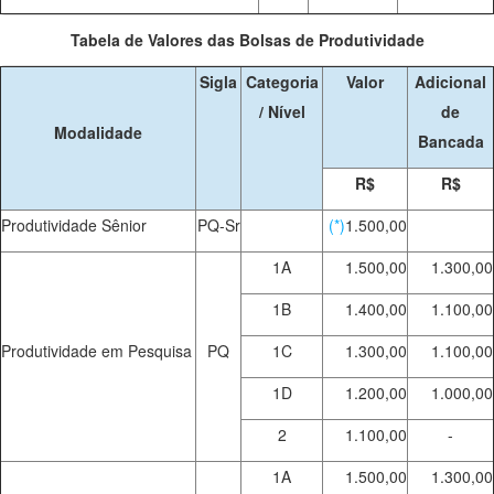
Tabela de Valores das Bolsas de Produtividade
Sigla
Categoria
Valor
Adicional
/ Nível
de
Modalidade
Bancada
R$
R$
Produtividade Sênior
PQ-Sr
(*)
1.500,00
1A
1.500,00
1.300,00
1B
1.400,00
1.100,00
Produtividade em Pesquisa
PQ
1C
1.300,00
1.100,00
1D
1.200,00
1.000,00
2
1.100,00
-
1A
1.500,00
1.300,00