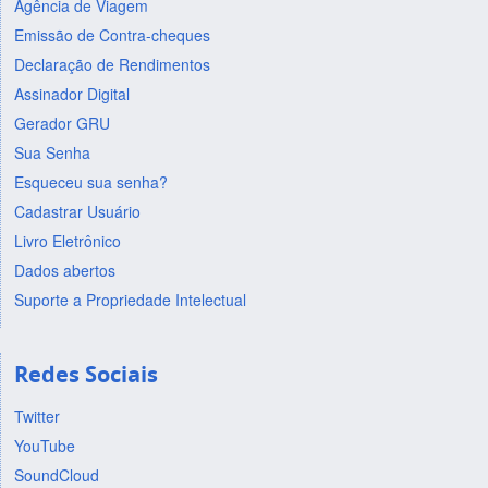
Agência de Viagem
Emissão de Contra-cheques
Declaração de Rendimentos
Assinador Digital
Gerador GRU
Sua Senha
Esqueceu sua senha?
Cadastrar Usuário
Livro Eletrônico
Dados abertos
Suporte a Propriedade Intelectual
Redes Sociais
Twitter
YouTube
SoundCloud