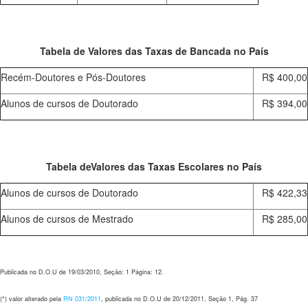
Tabela de Valores das Taxas de Bancada no País
Recém-Doutores e Pós-Doutores
R$ 400,00
Alunos de cursos de Doutorado
R$ 394,00
Tabela deValores das Taxas Escolares no País
Alunos de cursos de Doutorado
R$ 422,33
Alunos de cursos de Mestrado
R$ 285,00
Publicada no D.O.U de 19/03/2010, Seção: 1 Página: 12.
(*)
valor alterado
pela
RN 031/2011
, publicada no D.O.U de 20/12/2011, Seção 1, Pág. 37