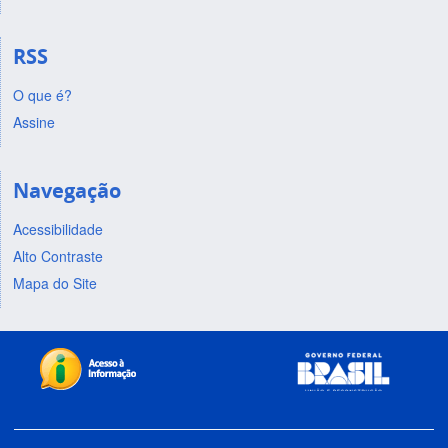
RSS
O que é?
Assine
Navegação
Acessibilidade
Alto Contraste
Mapa do Site