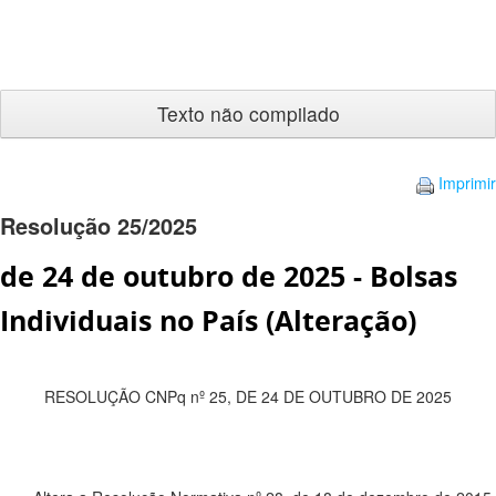
Texto
não
compilado
Imprimir
Resolução 25/2025
de 24 de outubro de 2025 - Bolsas
Individuais no País (Alteração)
RESOLUÇÃO CNPq nº 25, DE 24 DE OUTUBRO DE 2025