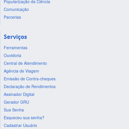
Popularização da Ciência
Comunicação
Parcerias
Serviços
Ferramentas
Ouvidoria
Central de Atendimento
Agência de Viagem
Emissão de Contra-cheques
Declaração de Rendimentos
Assinador Digital
Gerador GRU
Sua Senha
Esqueceu sua senha?
Cadastrar Usuário