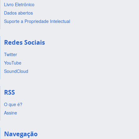
Livro Eletrônico
Dados abertos
Suporte a Propriedade Intelectual
Redes Sociais
Twitter
YouTube
SoundCloud
RSS
O que é?
Assine
Navegação