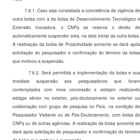
7.6.1. Caso seja constatada a coincidência de vigência de
outra bolsa com a da bolsa de Desenvolvimento Tecnológico e
Extensão Inovadora, o CNPq se reserva o direito de
automaticamente suspender esta, na data inicial da outra bolsa.
A reativação da bolsa de Produtividade somente se dará após
solicitação do pesquisador e confirmação do término da bolsa
que motivou a suspensão.
7.6.2. Será permitida a implementação da bolsa e sua
imediata suspensão aos pesquisadores que foram
contemplados com nova concessão e estejam realizando
estágio sênior no exterior, pós-doutoramento no exterior ou
colaboração com grupo de pesquisa no País, na condição de
Pesquisador Visitante ou de Pós-Doutoramento, com bolsa do
CNPq ou de outras agências. A reativação da bolsa somente se
dará após solicitação do pesquisador e confirmação do término