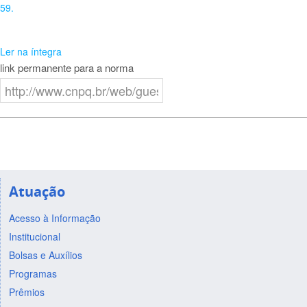
59.
Ler na íntegra
link permanente para a norma
Atuação
Acesso à Informação
Institucional
Bolsas e Auxílios
Programas
Prêmios