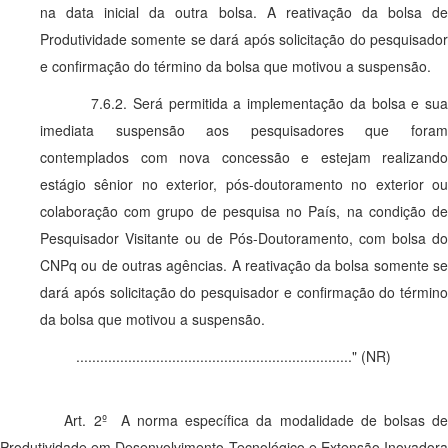
na data inicial da outra bolsa. A reativação da bolsa de
Produtividade somente se dará após solicitação do pesquisador
e confirmação do término da bolsa que motivou a suspensão.
7.6.2. Será permitida a implementação da bolsa e sua
imediata suspensão aos pesquisadores que foram
contemplados com nova concessão e estejam realizando
estágio sênior no exterior, pós-doutoramento no exterior ou
colaboração com grupo de pesquisa no País, na condição de
Pesquisador Visitante ou de Pós-Doutoramento, com bolsa do
CNPq ou de outras agências. A reativação da bolsa somente se
dará após solicitação do pesquisador e confirmação do término
da bolsa que motivou a suspensão.
....................................................................." (NR)
Art. 2º A norma específica da modalidade de bolsas de
Produtividade em Desenvolvimento Tecnológico e Extensão Inovadora