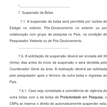
".....................................................
7. Suspensão da Bolsa
7.1. A suspensão da bolsa será permitida por razões de
Estágio no exterior, Pós-Doutoramento no exterior ou por
colaboração com grupo de pesquisa no País, na condição de
Pesquisador Visitante ou de Pós-Doutoramento.
......................................................
7.6. A solicitação de suspensão deverá ser enviada até 30
(trinta) dias antes do início da suspensão e será decidida pelo
Coordenador Geral da área. A reativação deverá ser solicitada
pelo pesquisador após o término da outra bolsa e regresso ao
País.
7.6.1. Caso seja constatada a coincidência de vigência de
outra bolsa com a da bolsa de
Produtividade em Pesquisa
, 
CNPq se reserva o direito de automaticamente suspender esta,