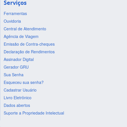
Serviços
Ferramentas
Ouvidoria
Central de Atendimento
Agência de Viagem
Emissão de Contra-cheques
Declaração de Rendimentos
Assinador Digital
Gerador GRU
Sua Senha
Esqueceu sua senha?
Cadastrar Usuário
Livro Eletrônico
Dados abertos
Suporte a Propriedade Intelectual