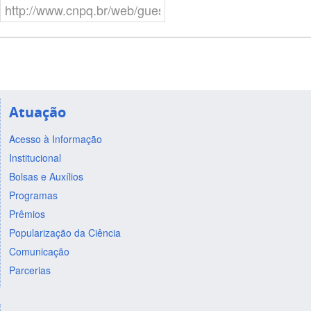
Atuação
Acesso à Informação
Institucional
Bolsas e Auxílios
Programas
Prêmios
Popularização da Ciência
Comunicação
Parcerias