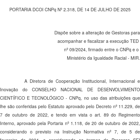
PORTARIA DCOI CNPq Nº 2.318, DE 14 DE JULHO DE 2025
Dispõe sobre a alteração de Gestoras para
acompanhar e fiscalizar a execução TED
nº 09/2024, firmado entre o CNPq e o
Ministério da Igualdade Racial - MIR.
A Diretora de Cooperação Institucional, Internacional e
Inovação do CONSELHO NACIONAL DE DESENVOLVIMENTO
CIENTÍFICO E TECNOLÓGICO - CNPq, no uso das atribuições que
lhe são conferidas pelo Estatuto aprovado pelo Decreto nº 11.229, de
7 de outubro de 2022, e tendo em vista o art. 89 do Regimento
Interno, aprovado pela Portaria nº 1.118, de 20 de outubro de 2022,
considerando o previsto na Instrução Normativa nº 7, de 5 de