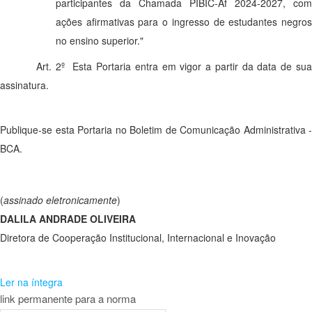
participantes da Chamada PIBIC-Af 2024-2027, com
ações afirmativas para o ingresso de estudantes negros
no ensino superior."
Art. 2º Esta Portaria entra em vigor a partir da data de sua
assinatura.
Publique-se esta Portaria no Boletim de Comunicação Administrativa -
BCA.
(
assinado eletronicamente
)
DALILA ANDRADE OLIVEIRA
Diretora de Cooperação Institucional, Internacional e Inovação
Ler na íntegra
link permanente para a norma