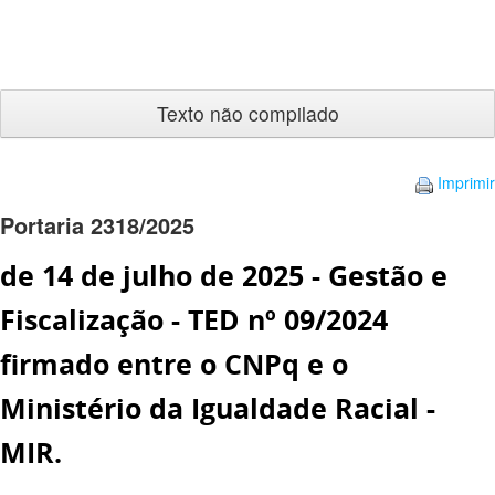
Texto
não
compilado
Imprimir
Portaria 2318/2025
de 14 de julho de 2025 - Gestão e
Fiscalização - TED nº 09/2024
firmado entre o CNPq e o
Ministério da Igualdade Racial -
MIR.