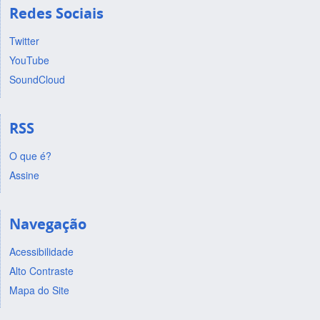
Redes Sociais
Twitter
YouTube
SoundCloud
RSS
O que é?
Assine
Navegação
Acessibilidade
Alto Contraste
Mapa do Site