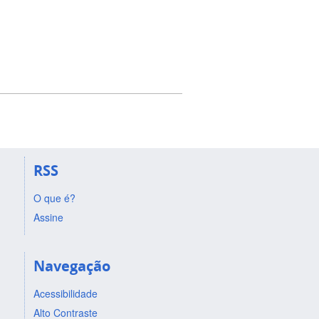
RSS
O que é?
Assine
Navegação
Acessibilidade
Alto Contraste