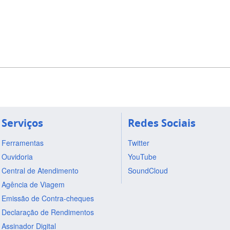
Serviços
Redes Sociais
Ferramentas
Twitter
Ouvidoria
YouTube
Central de Atendimento
SoundCloud
Agência de Viagem
Emissão de Contra-cheques
Declaração de Rendimentos
Assinador Digital