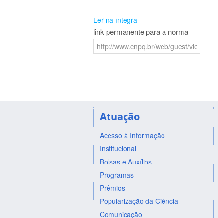
Ler na íntegra
link permanente para a norma
Atuação
Acesso à Informação
Institucional
Bolsas e Auxílios
Programas
Prêmios
Popularização da Ciência
Comunicação