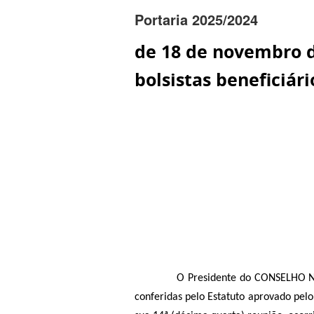
Portaria 2025/2024
de 18 de novembro de
bolsistas beneficiár
O Presidente do CONSELHO NACIONA
conferidas pelo Estatuto aprovado pel