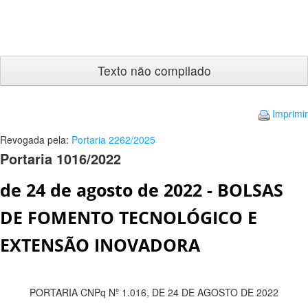
Texto
não
compilado
Imprimir
Revogada pela:
Portaria 2262/2025
Portaria 1016/2022
de 24 de agosto de 2022 - BOLSAS
DE FOMENTO TECNOLÓGICO E
EXTENSÃO INOVADORA
PORTARIA CNPq Nº 1.016, DE 24 DE AGOSTO DE 2022