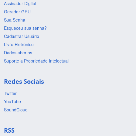
Assinador Digital
Gerador GRU
Sua Senha
Esqueceu sua senha?
Cadastrar Usuário
Livro Eletrônico
Dados abertos
Suporte a Propriedade Intelectual
Redes Sociais
Twitter
YouTube
SoundCloud
RSS