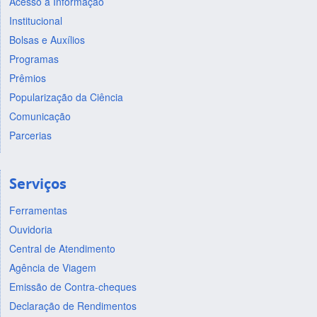
Acesso à Informação
Institucional
Bolsas e Auxílios
Programas
Prêmios
Popularização da Ciência
Comunicação
Parcerias
Serviços
Ferramentas
Ouvidoria
Central de Atendimento
Agência de Viagem
Emissão de Contra-cheques
Declaração de Rendimentos