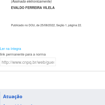
(Assinada eletronicamente)
EVALDO FERREIRA VILELA
Publicado no DOU, de 25/08/2022, Seção 1, página 22.
Ler na íntegra
link permanente para a norma
Atuação