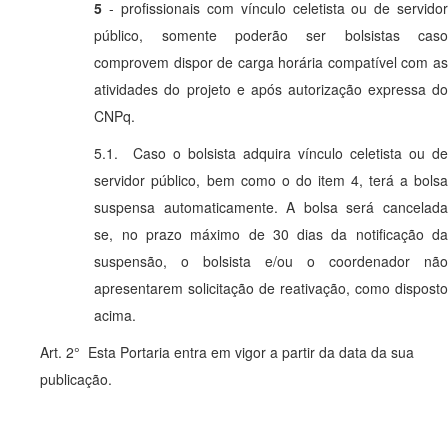
5
- profissionais com vínculo celetista ou de servidor
público, somente poderão ser bolsistas caso
comprovem dispor de carga horária compatível com as
atividades do projeto e após autorização expressa do
CNPq.
5.1. Caso o bolsista adquira vínculo celetista ou de
servidor público, bem como o do item 4, terá a bolsa
suspensa automaticamente. A bolsa será cancelada
se, no prazo máximo de 30 dias da notificação da
suspensão, o bolsista e/ou o coordenador não
apresentarem solicitação de reativação, como disposto
acima.
Art. 2° Esta Portaria entra em vigor a partir da data da sua
publicação.