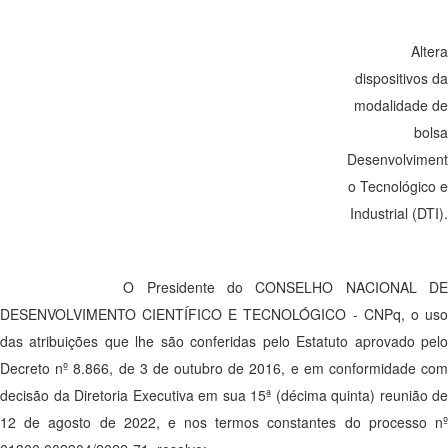
Altera
dispositivos da
modalidade de
bolsa
Desenvolviment
o Tecnológico e
Industrial (DTI).
O Presidente do CONSELHO NACIONAL DE
DESENVOLVIMENTO CIENTÍFICO E TECNOLÓGICO - CNPq, o uso
das atribuições que lhe são conferidas pelo Estatuto aprovado pelo
Decreto nº 8.866, de 3 de outubro de 2016, e em conformidade com
decisão da Diretoria Executiva em sua 15ª (décima quinta) reunião de
12 de agosto de 2022, e nos termos constantes do processo nº