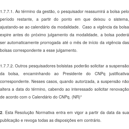
1.7.7.1. Ao término da gestão, o pesquisador reassumirá a bolsa pelo
período restante, a partir do ponto em que deixou o sistema,
ajustando-se ao calendário da modalidade. Caso a vigência da bolsa
expire antes do próximo julgamento da modalidade, a bolsa poderá
ser automaticamente prorrogada até o mês de início da vigência das
bolsas correspondente a esse julgamento.
1.7.7.2. Outros pesquisadores bolsistas poderão solicitar a suspensão
da bolsa, encaminhando ao Presidente do CNPq justificativa
correspondente. Nesses casos, quando autorizada, a suspensão não
altera a data do término, cabendo ao interessado solicitar renovação
de acordo com o Calendário do CNPq. (NR)"
2
. Esta Resolução Normativa entra em vigor a partir da data da sua
publicação e revoga todas as disposições em contrário.