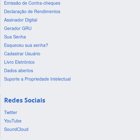
Emissão de Contra-cheques
Declaração de Rendimentos
Assinador Digital
Gerador GRU
Sua Senha
Esqueceu sua senha?
Cadastrar Usuário
Livro Eletrônico
Dados abertos
Suporte a Propriedade Intelectual
Redes Sociais
Twitter
YouTube
SoundCloud