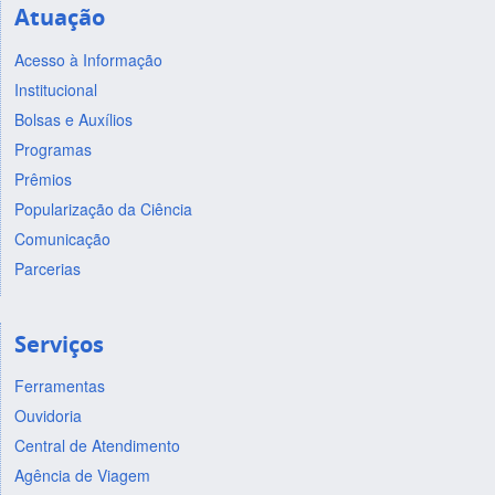
Atuação
Acesso à Informação
Institucional
Bolsas e Auxílios
Programas
Prêmios
Popularização da Ciência
Comunicação
Parcerias
Serviços
Ferramentas
Ouvidoria
Central de Atendimento
Agência de Viagem