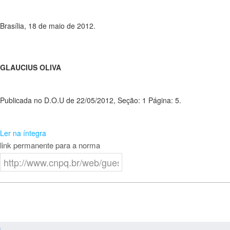
Brasília, 18 de maio de 2012.
GLAUCIUS OLIVA
Publicada no D.O.U de 22/05/2012, Seção: 1 Página: 5.
Ler na íntegra
link permanente para a norma