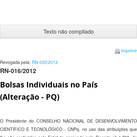
Texto
não
compilado
Imprimir
Revogada pela:
RN-035/2012
RN-016/2012
Bolsas Individuais no País
(Alteração - PQ)
O Presidente do CONSELHO NACIONAL DE DESENVOLVIMENTO
CIENTÍFICO E TECNOLÓGICO - CNPq, no uso das atribuições que