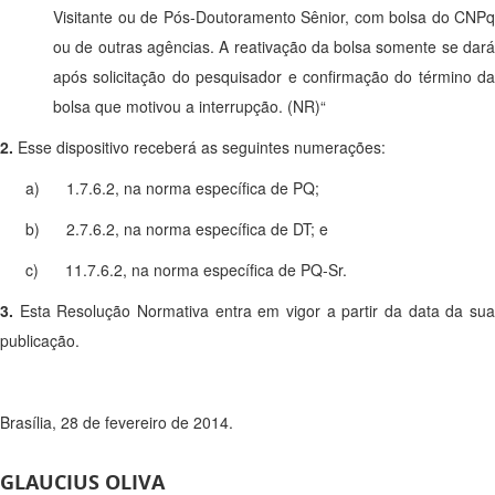
Visitante ou de Pós-Doutoramento Sênior, com bolsa do CNPq
ou de outras agências. A reativação da bolsa somente se dará
após solicitação do pesquisador e confirmação do término da
bolsa que motivou a interrupção. (NR)“
2.
Esse dispositivo receberá as seguintes numerações:
a) 1.7.6.2, na norma específica de PQ;
b) 2.7.6.2, na norma específica de DT; e
c) 11.7.6.2, na norma específica de PQ-Sr.
3.
Esta Resolução Normativa entra em vigor a partir da data da su
publicação.
Brasília, 28 de fevereiro de 2014.
GLAUCIUS OLIVA