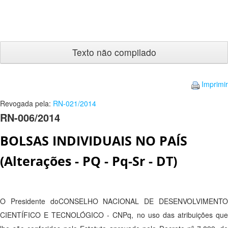
Texto
não
compilado
Imprimir
Revogada pela:
RN-021/2014
RN-006/2014
BOLSAS INDIVIDUAIS NO PAÍS
(Alterações - PQ - Pq-Sr - DT)
O Presidente doCONSELHO NACIONAL DE DESENVOLVIMENTO
CIENTÍFICO E TECNOLÓGICO - CNPq, no uso das atribuições que