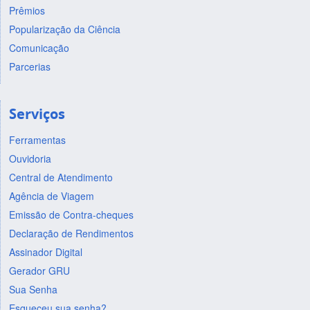
Prêmios
Popularização da Ciência
Comunicação
Parcerias
Serviços
Ferramentas
Ouvidoria
Central de Atendimento
Agência de Viagem
Emissão de Contra-cheques
Declaração de Rendimentos
Assinador Digital
Gerador GRU
Sua Senha
Esqueceu sua senha?