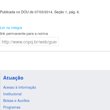
Publicada no DOU de 07/03/2014, Seção 1, pág. 6.
Ler na íntegra
link permanente para a norma
Atuação
Acesso à Informação
Institucional
Bolsas e Auxílios
Programas