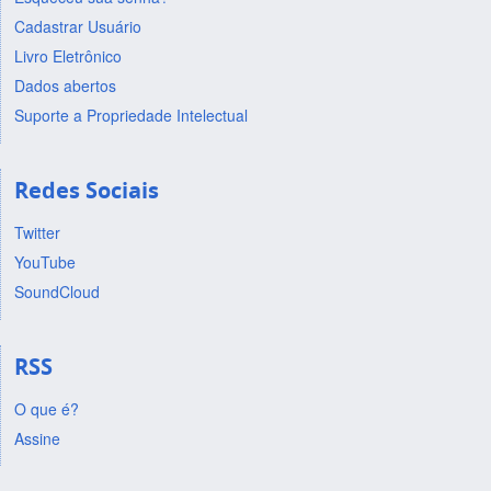
Cadastrar Usuário
Livro Eletrônico
Dados abertos
Suporte a Propriedade Intelectual
Redes Sociais
Twitter
YouTube
SoundCloud
RSS
O que é?
Assine