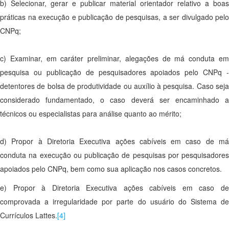
b) Selecionar, gerar e publicar material orientador relativo a boas
práticas na execução e publicação de pesquisas, a ser divulgado pelo
CNPq;
c) Examinar, em caráter preliminar, alegações de má conduta em
pesquisa ou publicação de pesquisadores apoiados pelo CNPq -
detentores de bolsa de produtividade ou auxílio à pesquisa. Caso seja
considerado fundamentado, o caso deverá ser encaminhado a
técnicos ou especialistas para análise quanto ao mérito;
d) Propor à Diretoria Executiva ações cabíveis em caso de má
conduta na execução ou publicação de pesquisas por pesquisadores
apoiados pelo CNPq, bem como sua aplicação nos casos concretos.
e) Propor à Diretoria Executiva ações cabíveis em caso de
comprovada a irregularidade por parte do usuário do Sistema de
Currículos Lattes.
[4]