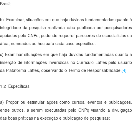
Brasil;
b) Examinar, situações em que haja dúvidas fundamentadas quanto à
integridade da pesquisa realizada e/ou publicada por pesquisadores
apoiados pelo CNPq, podendo requerer pareceres de especialistas da
área, nomeados ad hoc para cada caso específico.
c) Examinar situações em que haja dúvidas fundamentadas quanto à
inserção de informações inverídicas no Currículo Lattes pelo usuário
da Plataforma Lattes, observando o Termo de Responsabilidade.
[4]
1.2 Específicas
a) Propor ou estimular ações como cursos, eventos e publicações,
entre outros, a serem executadas pelo CNPq visando a divulgação
das boas práticas na execução e publicação de pesquisas;