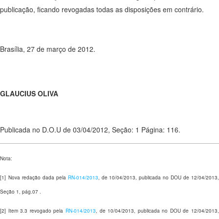
publicação, ficando revogadas todas as disposições em contrário.
Brasília, 27 de março de 2012.
GLAUCIUS OLIVA
Publicada no D.O.U de 03/04/2012, Seção: 1 Página: 116.
Nota:
[1]
Nova redação dada pela
RN-014/2013
, de 10/04/2013, publicada no DOU de 12/04/2013
Seção 1, pág.07 .
[2] Item 3.3 revogado pela
RN-014/2013
, de 10/04/2013, publicada no DOU de 12/04/2013