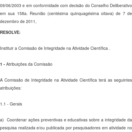
09/06/2003 e em conformidade com decisão do Conselho Deliberativo
em sua 158a. Reunião (centésima quinquagésima oitava) de 7 de
dezembro de 2011,
RESOLVE:
Instituir a Comissão de Integridade na Atividade Científica .
1 -
Atribuições da Comissão
A Comissão de Integridade na Atividade Científica terá as seguintes
atribuições:
1.1 - Gerais
a) Coordenar ações preventivas e educativas sobre a integridade da
pesquisa realizada e/ou publicada por pesquisadores em atividade no