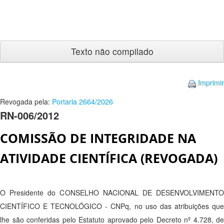
Texto
não
compilado
Imprimir
Revogada pela:
Portaria 2664/2026
RN-006/2012
COMISSÃO DE INTEGRIDADE NA
ATIVIDADE CIENTÍFICA (REVOGADA)
O Presidente do CONSELHO NACIONAL DE DESENVOLVIMENTO
CIENTÍFICO E TECNOLÓGICO - CNPq, no uso das atribuições que
lhe são conferidas pelo Estatuto aprovado pelo Decreto nº 4.728, de