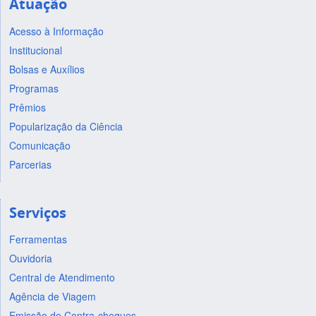
Atuação
Acesso à Informação
Institucional
Bolsas e Auxílios
Programas
Prêmios
Popularização da Ciência
Comunicação
Parcerias
Serviços
Ferramentas
Ouvidoria
Central de Atendimento
Agência de Viagem
Emissão de Contra-cheques