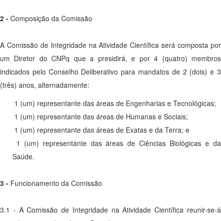
2 -
Composição da Comissão
A Comissão de Integridade na Atividade Científica será composta por
um Diretor do CNPq que a presidirá, e por 4 (quatro) membros
indicados pelo Conselho Deliberativo para mandatos de 2 (dois) e 3
(três) anos, alternadamente:
1 (um) representante das áreas de Engenharias e Tecnológicas;
1 (um) representante das áreas de Humanas e Sociais;
1 (um) representante das áreas de Exatas e da Terra; e
1 (um) representante das áreas de Ciências Biológicas e da
Saúde.
3 -
Funcionamento da Comissão
3.1 - A Comissão de Integridade na Atividade Científica reunir-se-á