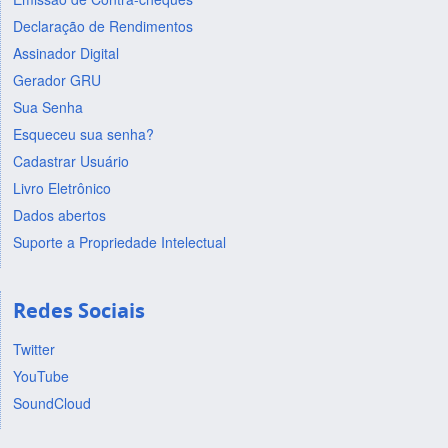
Declaração de Rendimentos
Assinador Digital
Gerador GRU
Sua Senha
Esqueceu sua senha?
Cadastrar Usuário
Livro Eletrônico
Dados abertos
Suporte a Propriedade Intelectual
Redes Sociais
Twitter
YouTube
SoundCloud