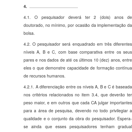
4.
.........................................
4.1. O pesquisador deverá ter 2 (dois) anos de
doutorado, no mínimo, por ocasião da implementação da
bolsa.
4.2. O pesquisador será enquadrado em três diferentes
níveis A, B e C, com base comparativa entre os seus
pares e nos dados de até os últimos 10 (dez) anos, entre
eles o que demonstre capacidade de formação contínua
de recursos humanos.
4.2.1. A diferenciação entre os níveis A, B e C é baseada
nos critérios relacionados no item 3.4, que deverão ter
peso maior, e em outros que cada CA julgar importantes
para a área de pesquisa, devendo no todo privilegiar a
qualidade e o conjunto da obra do pesquisador. Espera-
se ainda que esses pesquisadores tenham gradual