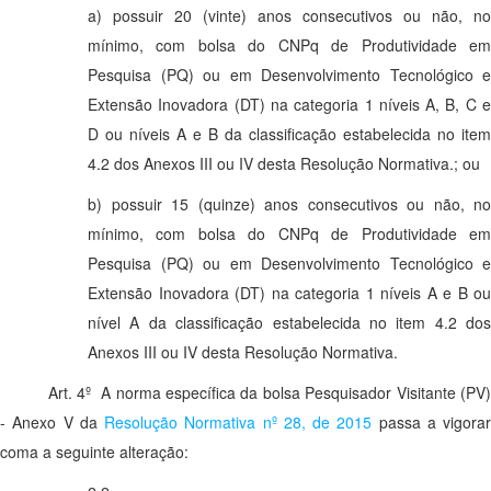
a) possuir 20 (vinte) anos consecutivos ou não, no
mínimo, com bolsa do CNPq de Produtividade em
Pesquisa (PQ) ou em Desenvolvimento Tecnológico e
Extensão Inovadora (DT) na categoria 1 níveis A, B, C e
D ou níveis A e B da classificação estabelecida no item
4.2 dos Anexos III ou IV desta Resolução Normativa.; ou
b) possuir 15 (quinze) anos consecutivos ou não, no
mínimo, com bolsa do CNPq de Produtividade em
Pesquisa (PQ) ou em Desenvolvimento Tecnológico e
Extensão Inovadora (DT) na categoria 1 níveis A e B ou
nível A da classificação estabelecida no item 4.2 dos
Anexos III ou IV desta Resolução Normativa.
Art. 4º A norma específica da bolsa Pesquisador Visitante (PV)
- Anexo V da
Resolução Normativa nº 28, de 2015
passa a vigorar
coma a seguinte alteração: