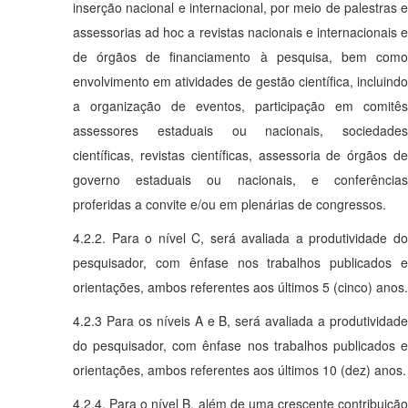
inserção nacional e internacional, por meio de palestras e
assessorias ad hoc a revistas nacionais e internacionais e
de órgãos de financiamento à pesquisa, bem como
envolvimento em atividades de gestão científica, incluindo
a organização de eventos, participação em comitês
assessores estaduais ou nacionais, sociedades
científicas, revistas científicas, assessoria de órgãos de
governo estaduais ou nacionais, e conferências
proferidas a convite e/ou em plenárias de congressos.
4.2.2. Para o nível C, será avaliada a produtividade do
pesquisador, com ênfase nos trabalhos publicados e
orientações, ambos referentes aos últimos 5 (cinco) anos.
4.2.3 Para os níveis A e B, será avaliada a produtividade
do pesquisador, com ênfase nos trabalhos publicados e
orientações, ambos referentes aos últimos 10 (dez) anos.
4.2.4. Para o nível B, além de uma crescente contribuição