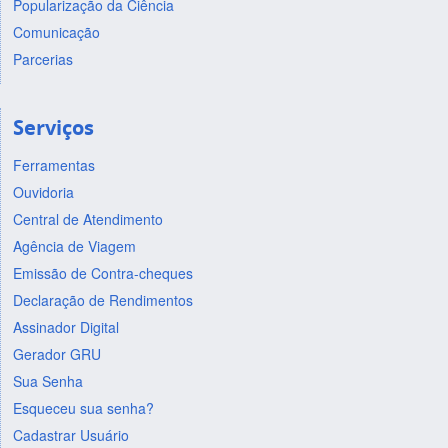
Popularização da Ciência
Comunicação
Parcerias
Serviços
Ferramentas
Ouvidoria
Central de Atendimento
Agência de Viagem
Emissão de Contra-cheques
Declaração de Rendimentos
Assinador Digital
Gerador GRU
Sua Senha
Esqueceu sua senha?
Cadastrar Usuário