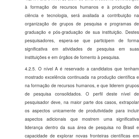
à formação de recursos humanos e à produção de
ciência e tecnologia, será avaliada a contribuição na
organização de grupos de pesquisa e programas de
graduação e pós-graduação de sua instituição. Destes
pesquisadores, espera-se que participem de forma
significativa em atividades de pesquisa em suas
instituições e em órgãos de fomento à pesquisa.
4.2.5. O nível A é reservado a candidatos que tenham
mostrado excelência continuada na produção científica e
na formação de recursos humanos, e que liderem grupos
de pesquisa consolidados. O perfil deste nível de
pesquisador deve, na maior parte dos casos, extrapolar
os aspectos unicamente de produtividade para incluir
aspectos adicionais que mostrem uma significativa
liderança dentro da sua área de pesquisa no Brasil e
capacidade de explorar novas fronteiras científicas em