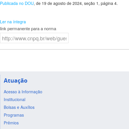
Publicada no DOU
, de 19 de agosto de 2024, seção 1, página 4.
Ler na íntegra
link permanente para a norma
Atuação
Acesso à Informação
Institucional
Bolsas e Auxílios
Programas
Prêmios