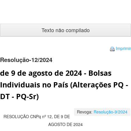
Texto
não
compilado
Imprimir
Resolução-12/2024
de 9 de agosto de 2024 - Bolsas
Individuais no País (Alterações PQ -
DT - PQ-Sr)
Revoga:
Resolução-9/2024
RESOLUÇÃO CNPq nº 12, DE 9 DE
AGOSTO DE 2024