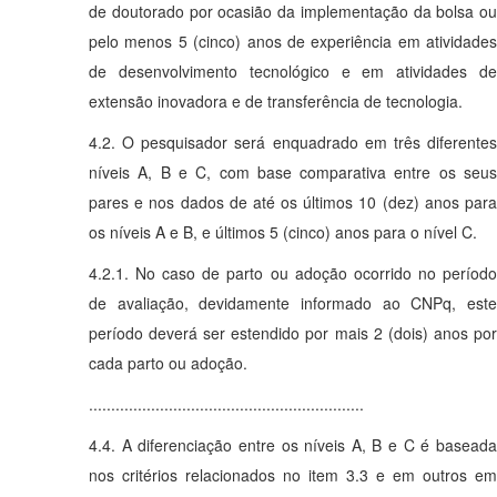
de doutorado por ocasião da implementação da bolsa ou
pelo menos 5 (cinco) anos de experiência em atividades
de desenvolvimento tecnológico e em atividades de
extensão inovadora e de transferência de tecnologia.
4.2. O pesquisador será enquadrado em três diferentes
níveis A, B e C, com base comparativa entre os seus
pares e nos dados de até os últimos 10 (dez) anos para
os níveis A e B, e últimos 5 (cinco) anos para o nível C.
4.2.1. No caso de parto ou adoção ocorrido no período
de avaliação, devidamente informado ao CNPq, este
período deverá ser estendido por mais 2 (dois) anos por
cada parto ou adoção.
..............................................................
4.4. A diferenciação entre os níveis A, B e C é baseada
nos critérios relacionados no item 3.3 e em outros em