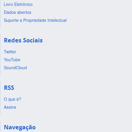
Livro Eletrônico
Dados abertos
Suporte a Propriedade Intelectual
Redes Sociais
Twitter
YouTube
SoundCloud
RSS
O que é?
Assine
Navegação