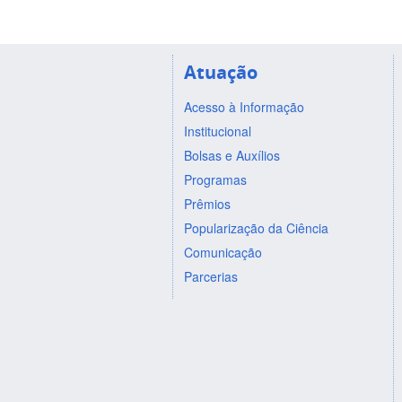
Atuação
Acesso à Informação
Institucional
Bolsas e Auxílios
Programas
Prêmios
Popularização da Ciência
Comunicação
Parcerias