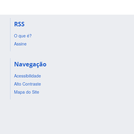
RSS
O que é?
Assine
Navegação
Acessibilidade
Alto Contraste
Mapa do Site