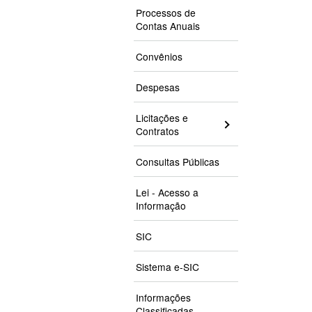
Processos de
Contas Anuais
Convênios
Despesas
Licitações e
Contratos
Consultas Públicas
Lei - Acesso a
Informação
SIC
Sistema e-SIC
Informações
Classificadas