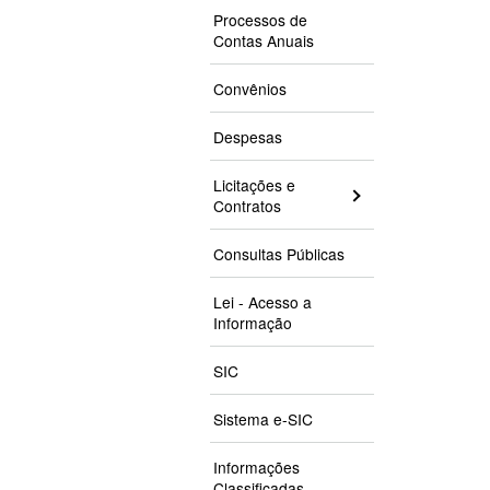
Processos de
Contas Anuais
Convênios
Despesas
Licitações e
Contratos
Consultas Públicas
Lei - Acesso a
Informação
SIC
Sistema e-SIC
Informações
Classificadas