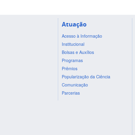
Atuação
Acesso à Informação
Institucional
Bolsas e Auxílios
Programas
Prêmios
Popularização da Ciência
Comunicação
Parcerias