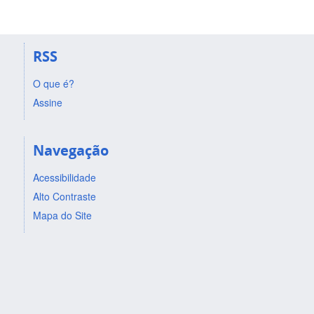
RSS
O que é?
Assine
Navegação
Acessibilidade
Alto Contraste
Mapa do Site