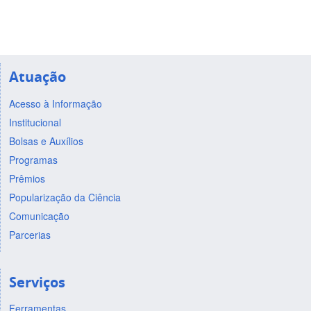
Atuação
Acesso à Informação
Institucional
Bolsas e Auxílios
Programas
Prêmios
Popularização da Ciência
Comunicação
Parcerias
Serviços
Ferramentas