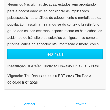
Resumo:
Nas últimas décadas, estudos vêm apontando
para a necessidade de se considerar as implicações
psicossociais nas análises de adoecimento e mortalidade da
população masculina. Tratando-se do contexto brasileiro, o
grupo das causas externas, especialmente os homicídios, os
acidentes de trânsito e os suicídios configuram-se como a
principal causa de adoecimento, internação e morte, comp
...
leia mais
Instituição/UF/País:
Fundação Oswaldo Cruz - RJ - Brasil
Vigência:
Thu Dec 14 00:00:00 BRT 2023-Thu Dec 31
00:00:00 BRT 2026
Anterior
Próximo