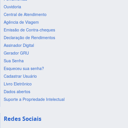
Ouvidoria
Central de Atendimento
Agência de Viagem
Emissão de Contra-cheques
Declaração de Rendimentos
Assinador Digital
Gerador GRU
Sua Senha
Esqueceu sua senha?
Cadastrar Usuário
Livro Eletrônico
Dados abertos
Suporte a Propriedade Intelectual
Redes Sociais