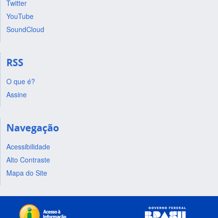
Twitter
YouTube
SoundCloud
RSS
O que é?
Assine
Navegação
Acessibilidade
Alto Contraste
Mapa do Site