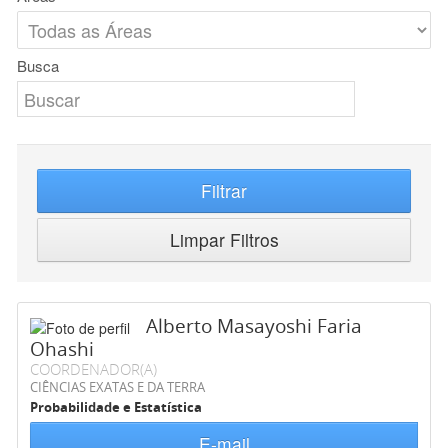
Busca
Filtrar
Limpar Filtros
Alberto Masayoshi Faria
Ohashi
COORDENADOR(A)
CIÊNCIAS EXATAS E DA TERRA
Probabilidade e Estatística
E-mail