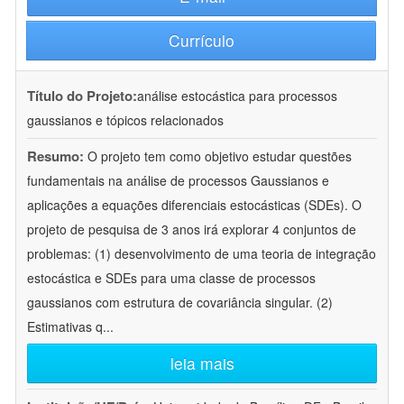
Currículo
Título do Projeto:
análise estocástica para processos
gaussianos e tópicos relacionados
Resumo:
O projeto tem como objetivo estudar questões
fundamentais na análise de processos Gaussianos e
aplicações a equações diferenciais estocásticas (SDEs). O
projeto de pesquisa de 3 anos irá explorar 4 conjuntos de
problemas: (1) desenvolvimento de uma teoria de integração
estocástica e SDEs para uma classe de processos
gaussianos com estrutura de covariância singular. (2)
Estimativas q
...
leia mais