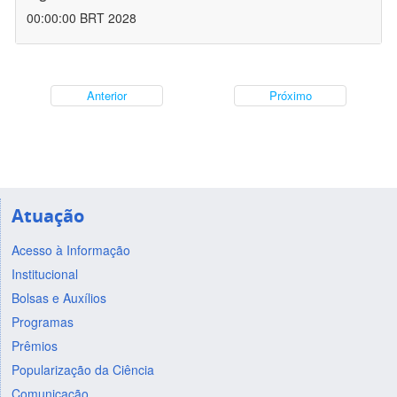
00:00:00 BRT 2028
Anterior
Próximo
Atuação
Acesso à Informação
Institucional
Bolsas e Auxílios
Programas
Prêmios
Popularização da Ciência
Comunicação