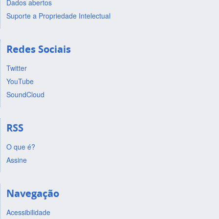
Dados abertos
Suporte a Propriedade Intelectual
Redes Sociais
Twitter
YouTube
SoundCloud
RSS
O que é?
Assine
Navegação
Acessibilidade