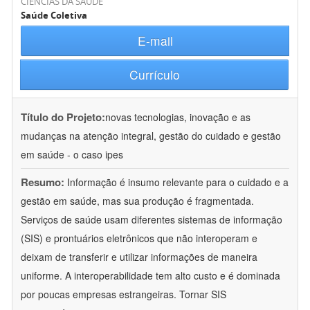
CIÊNCIAS DA SAÚDE
Saúde Coletiva
E-mail
Currículo
Título do Projeto:
novas tecnologias, inovação e as
mudanças na atenção integral, gestão do cuidado e gestão
em saúde - o caso ipes
Resumo:
Informação é insumo relevante para o cuidado e a
gestão em saúde, mas sua produção é fragmentada.
Serviços de saúde usam diferentes sistemas de informação
(SIS) e prontuários eletrônicos que não interoperam e
deixam de transferir e utilizar informações de maneira
uniforme. A interoperabilidade tem alto custo e é dominada
por poucas empresas estrangeiras. Tornar SIS