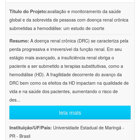
Título do Projeto:
avaliação e monitoramento da saúde
global e da sobrevida de pessoas com doença renal crônica
submetidas a hemodiálise: um estudo de coorte
Resumo:
A doença renal crônica (DRC) se caracteriza pela
perda progressiva e irreversível da função renal. Em seu
estágio mais avançado, a insuficiência renal obriga o
paciente a ser submetido a terapias substitutivas, como a
hemodiálise (HD). A fragilidade decorrente do avanço da
DRC bem como os efeitos da HD impactam na qualidade de
vida e na saúde dos pacientes, aumentando o risco de
des
...
leia mais
Instituição/UF/País:
Universidade Estadual de Maringá -
PR - Brasil