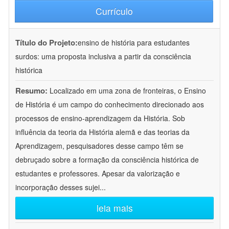
Currículo
Título do Projeto:
ensino de história para estudantes
surdos: uma proposta inclusiva a partir da consciência
histórica
Resumo:
Localizado em uma zona de fronteiras, o Ensino
de História é um campo do conhecimento direcionado aos
processos de ensino-aprendizagem da História. Sob
influência da teoria da História alemã e das teorias da
Aprendizagem, pesquisadores desse campo têm se
debruçado sobre a formação da consciência histórica de
estudantes e professores. Apesar da valorização e
incorporação desses sujei
...
leia mais