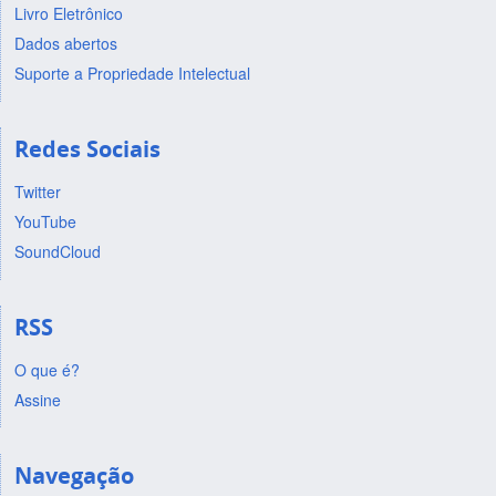
Livro Eletrônico
Dados abertos
Suporte a Propriedade Intelectual
Redes Sociais
Twitter
YouTube
SoundCloud
RSS
O que é?
Assine
Navegação