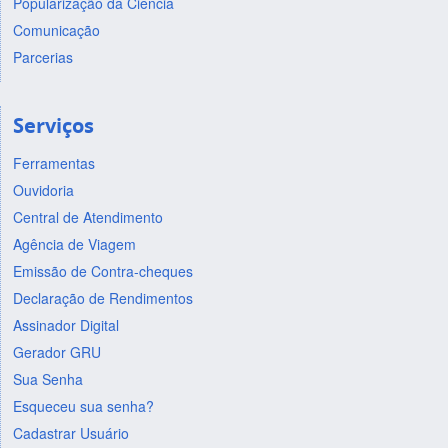
Popularização da Ciência
Comunicação
Parcerias
Serviços
Ferramentas
Ouvidoria
Central de Atendimento
Agência de Viagem
Emissão de Contra-cheques
Declaração de Rendimentos
Assinador Digital
Gerador GRU
Sua Senha
Esqueceu sua senha?
Cadastrar Usuário