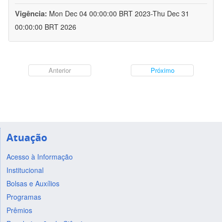
Vigência:
Mon Dec 04 00:00:00 BRT 2023-Thu Dec 31
00:00:00 BRT 2026
Anterior
Próximo
Atuação
Acesso à Informação
Institucional
Bolsas e Auxílios
Programas
Prêmios