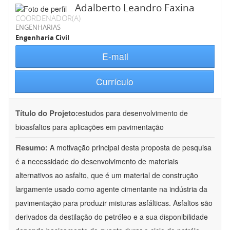
Adalberto Leandro Faxina
COORDENADOR(A)
ENGENHARIAS
Engenharia Civil
E-mail
Currículo
Título do Projeto:
estudos para desenvolvimento de
bioasfaltos para aplicações em pavimentação
Resumo:
A motivação principal desta proposta de pesquisa
é a necessidade do desenvolvimento de materiais
alternativos ao asfalto, que é um material de construção
largamente usado como agente cimentante na indústria da
pavimentação para produzir misturas asfálticas. Asfaltos são
derivados da destilação do petróleo e a sua disponibilidade