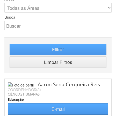
Busca
Filtrar
Limpar Filtros
Aaron Sena Cerqueira Reis
COORDENADOR(A)
CIÊNCIAS HUMANAS
Educação
E-mail