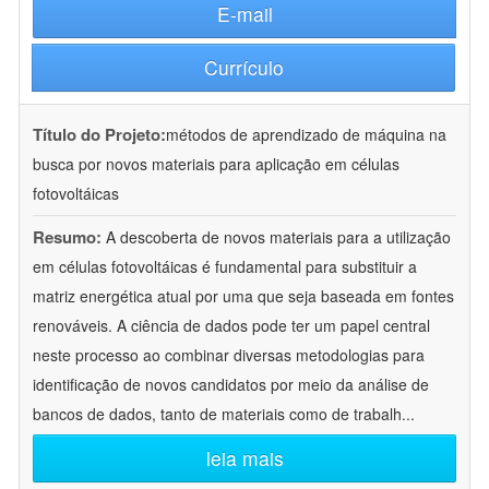
E-mail
Currículo
Título do Projeto:
métodos de aprendizado de máquina na
busca por novos materiais para aplicação em células
fotovoltáicas
Resumo:
A descoberta de novos materiais para a utilização
em células fotovoltáicas é fundamental para substituir a
matriz energética atual por uma que seja baseada em fontes
renováveis. A ciência de dados pode ter um papel central
neste processo ao combinar diversas metodologias para
identificação de novos candidatos por meio da análise de
bancos de dados, tanto de materiais como de trabalh
...
leia mais