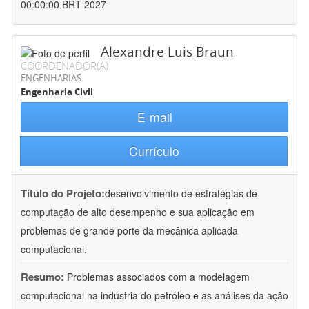
00:00:00 BRT 2027
Alexandre Luis Braun
COORDENADOR(A)
ENGENHARIAS
Engenharia Civil
E-mail
Currículo
Título do Projeto:
desenvolvimento de estratégias de
computação de alto desempenho e sua aplicação em
problemas de grande porte da mecânica aplicada
computacional.
Resumo:
Problemas associados com a modelagem
computacional na indústria do petróleo e as análises da ação