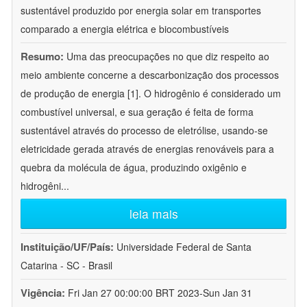
sustentável produzido por energia solar em transportes
comparado a energia elétrica e biocombustíveis
Resumo:
Uma das preocupações no que diz respeito ao
meio ambiente concerne a descarbonização dos processos
de produção de energia [1]. O hidrogênio é considerado um
combustível universal, e sua geração é feita de forma
sustentável através do processo de eletrólise, usando-se
eletricidade gerada através de energias renováveis para a
quebra da molécula de água, produzindo oxigênio e
hidrogêni
...
leia mais
Instituição/UF/País:
Universidade Federal de Santa
Catarina - SC - Brasil
Vigência:
Fri Jan 27 00:00:00 BRT 2023-Sun Jan 31