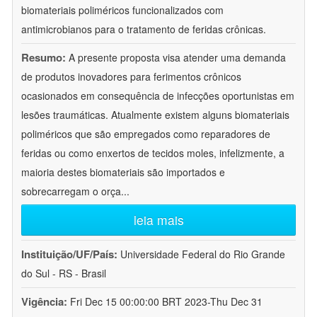
biomateriais poliméricos funcionalizados com
antimicrobianos para o tratamento de feridas crônicas.
Resumo:
A presente proposta visa atender uma demanda
de produtos inovadores para ferimentos crônicos
ocasionados em consequência de infecções oportunistas em
lesões traumáticas. Atualmente existem alguns biomateriais
poliméricos que são empregados como reparadores de
feridas ou como enxertos de tecidos moles, infelizmente, a
maioria destes biomateriais são importados e
sobrecarregam o orça
...
leia mais
Instituição/UF/País:
Universidade Federal do Rio Grande
do Sul - RS - Brasil
Vigência:
Fri Dec 15 00:00:00 BRT 2023-Thu Dec 31