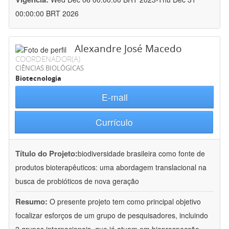
00:00:00 BRT 2026
Alexandre José Macedo
COORDENADOR(A)
CIÊNCIAS BIOLÓGICAS
Biotecnologia
E-mail
Currículo
Título do Projeto:
biodiversidade brasileira como fonte de
produtos bioterapêuticos: uma abordagem translacional na
busca de probióticos de nova geração
Resumo:
O presente projeto tem como principal objetivo
focalizar esforços de um grupo de pesquisadores, incluindo