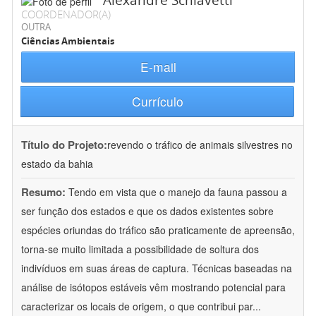
Alexandre Schiavetti
COORDENADOR(A)
OUTRA
Ciências Ambientais
E-mail
Currículo
Título do Projeto:
revendo o tráfico de animais silvestres no
estado da bahia
Resumo:
Tendo em vista que o manejo da fauna passou a
ser função dos estados e que os dados existentes sobre
espécies oriundas do tráfico são praticamente de apreensão,
torna-se muito limitada a possibilidade de soltura dos
indivíduos em suas áreas de captura. Técnicas baseadas na
análise de isótopos estáveis vêm mostrando potencial para
caracterizar os locais de origem, o que contribui par
...