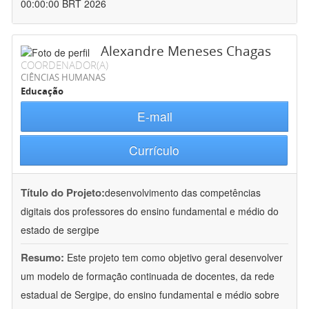
00:00:00 BRT 2026
Alexandre Meneses Chagas
COORDENADOR(A)
CIÊNCIAS HUMANAS
Educação
E-mail
Currículo
Título do Projeto:
desenvolvimento das competências
digitais dos professores do ensino fundamental e médio do
estado de sergipe
Resumo:
Este projeto tem como objetivo geral desenvolver
um modelo de formação continuada de docentes, da rede
estadual de Sergipe, do ensino fundamental e médio sobre