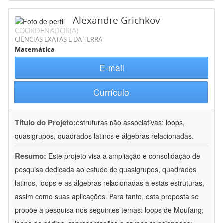
Alexandre Grichkov
COORDENADOR(A)
CIÊNCIAS EXATAS E DA TERRA
Matemática
E-mail
Currículo
Título do Projeto:
estruturas não associativas: loops,
quasigrupos, quadrados latinos e álgebras relacionadas.
Resumo:
Este projeto visa a ampliação e consolidação de
pesquisa dedicada ao estudo de quasigrupos, quadrados
latinos, loops e as álgebras relacionadas a estas estruturas,
assim como suas aplicações. Para tanto, esta proposta se
propõe a pesquisa nos seguintes temas: loops de Moufang;