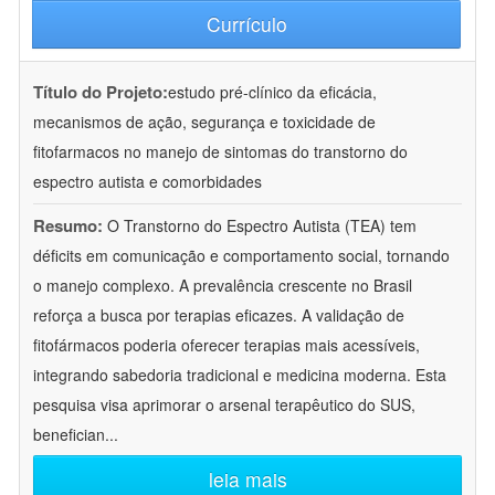
Currículo
Título do Projeto:
estudo pré-clínico da eficácia,
mecanismos de ação, segurança e toxicidade de
fitofarmacos no manejo de sintomas do transtorno do
espectro autista e comorbidades
Resumo:
O Transtorno do Espectro Autista (TEA) tem
déficits em comunicação e comportamento social, tornando
o manejo complexo. A prevalência crescente no Brasil
reforça a busca por terapias eficazes. A validação de
fitofármacos poderia oferecer terapias mais acessíveis,
integrando sabedoria tradicional e medicina moderna. Esta
pesquisa visa aprimorar o arsenal terapêutico do SUS,
benefician
...
leia mais