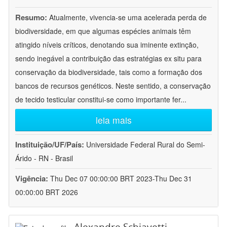
Resumo:
Atualmente, vivencia-se uma acelerada perda de
biodiversidade, em que algumas espécies animais têm
atingido níveis críticos, denotando sua iminente extinção,
sendo inegável a contribuição das estratégias ex situ para
conservação da biodiversidade, tais como a formação dos
bancos de recursos genéticos. Neste sentido, a conservação
de tecido testicular constitui-se como importante fer
...
leia mais
Instituição/UF/País:
Universidade Federal Rural do Semi-
Árido - RN - Brasil
Vigência:
Thu Dec 07 00:00:00 BRT 2023-Thu Dec 31
00:00:00 BRT 2026