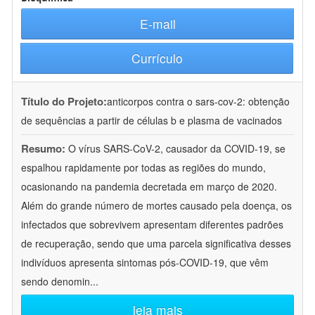
E-mail
Currículo
Título do Projeto:
anticorpos contra o sars-cov-2: obtenção
de sequências a partir de células b e plasma de vacinados
Resumo:
O vírus SARS-CoV-2, causador da COVID-19, se
espalhou rapidamente por todas as regiões do mundo,
ocasionando na pandemia decretada em março de 2020.
Além do grande número de mortes causado pela doença, os
infectados que sobrevivem apresentam diferentes padrões
de recuperação, sendo que uma parcela significativa desses
indivíduos apresenta sintomas pós-COVID-19, que vêm
sendo denomin
...
leia mais