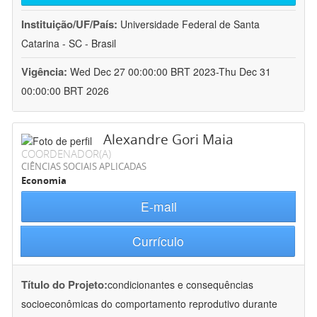
Instituição/UF/País:
Universidade Federal de Santa
Catarina - SC - Brasil
Vigência:
Wed Dec 27 00:00:00 BRT 2023-Thu Dec 31
00:00:00 BRT 2026
Alexandre Gori Maia
COORDENADOR(A)
CIÊNCIAS SOCIAIS APLICADAS
Economia
E-mail
Currículo
Título do Projeto:
condicionantes e consequências
socioeconômicas do comportamento reprodutivo durante