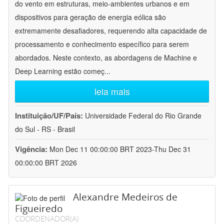
do vento em estruturas, meio-ambientes urbanos e em
dispositivos para geração de energia eólica são
extremamente desafiadores, requerendo alta capacidade de
processamento e conhecimento específico para serem
abordados. Neste contexto, as abordagens de Machine e
Deep Learning estão começ
...
leia mais
Instituição/UF/País:
Universidade Federal do Rio Grande
do Sul - RS - Brasil
Vigência:
Mon Dec 11 00:00:00 BRT 2023-Thu Dec 31
00:00:00 BRT 2026
Alexandre Medeiros de
Figueiredo
COORDENADOR(A)