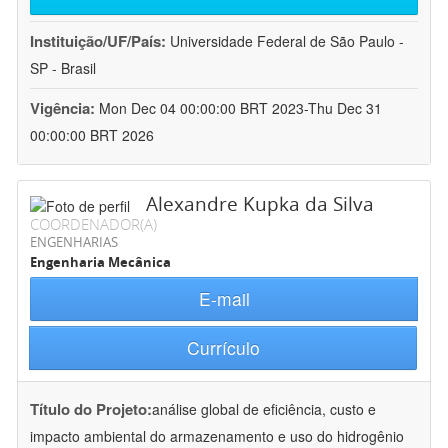
Instituição/UF/País:
Universidade Federal de São Paulo -
SP - Brasil
Vigência:
Mon Dec 04 00:00:00 BRT 2023-Thu Dec 31
00:00:00 BRT 2026
Alexandre Kupka da Silva
COORDENADOR(A)
ENGENHARIAS
Engenharia Mecânica
E-mail
Currículo
Título do Projeto:
análise global de eficiência, custo e
impacto ambiental do armazenamento e uso do hidrogênio