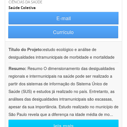
CIÊNCIAS DA SAÚDE
Saúde Coletiva
E-mail
Currículo
Título do Projeto:
estudo ecológico e análise de
desigualdades intramunicipais de morbidade e mortalidade
Resumo:
Resumo O dimensionamento das desigualdades
regionais e intermunicipais na saúde pode ser realizado a
partir dos sistemas de informação do Sistema Único de
Saúde (SUS) e estudos já realizado no país. Entretanto, as
análises das desigualdades intramunicipais são escassas,
apesar da sua importância. Estudo realizado no município de
São Paulo revela que a diferença na idade média de mo
...
leia mais