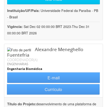
Instituição/UF/País:
Universidade Federal da Paraíba - PB
- Brasil
Vigência:
Sat Dec 02 00:00:00 BRT 2023-Thu Dec 31
00:00:00 BRT 2026
Alexandre Meneghello
Fuentefria
COORDENADOR(A)
ENGENHARIAS
Engenharia Biomédica
E-mail
Currículo
Título do Projeto:
desenvolvimento de uma plataforma de