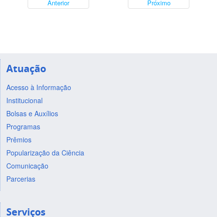
Anterior
Próximo
Atuação
Acesso à Informação
Institucional
Bolsas e Auxílios
Programas
Prêmios
Popularização da Ciência
Comunicação
Parcerias
Serviços