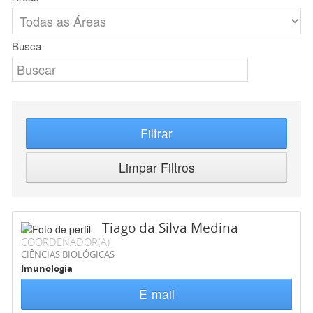
Busca
Filtrar
Limpar Filtros
Tiago da Silva Medina
COORDENADOR(A)
CIÊNCIAS BIOLÓGICAS
Imunologia
E-mail