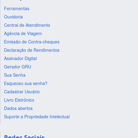
Ferramentas
Ouvidoria
Central de Atendimento
Agência de Viagem
Emissão de Contra-cheques
Declaração de Rendimentos
Assinador Digital
Gerador GRU
Sua Senha
Esqueceu sua senha?
Cadastrar Usuário
Livro Eletrônico
Dados abertos
Suporte a Propriedade Intelectual
Redes Sociais