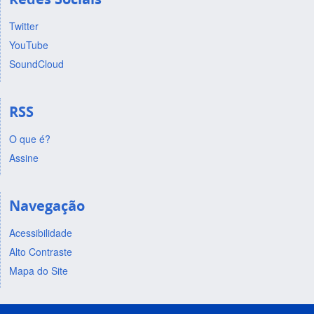
Twitter
YouTube
SoundCloud
RSS
O que é?
Assine
Navegação
Acessibilidade
Alto Contraste
Mapa do Site