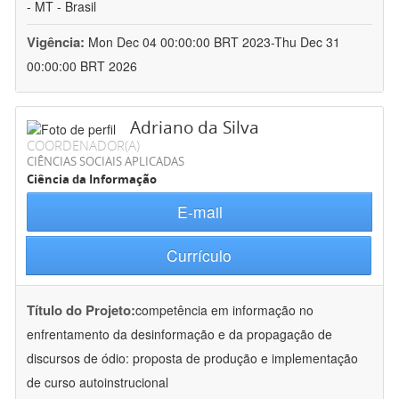
- MT - Brasil
Vigência:
Mon Dec 04 00:00:00 BRT 2023-Thu Dec 31
00:00:00 BRT 2026
Adriano da Silva
COORDENADOR(A)
CIÊNCIAS SOCIAIS APLICADAS
Ciência da Informação
E-mail
Currículo
Título do Projeto:
competência em informação no
enfrentamento da desinformação e da propagação de
discursos de ódio: proposta de produção e implementação
de curso autoinstrucional