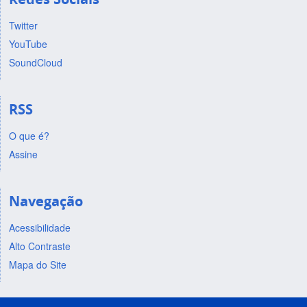
Twitter
YouTube
SoundCloud
RSS
O que é?
Assine
Navegação
Acessibilidade
Alto Contraste
Mapa do Site