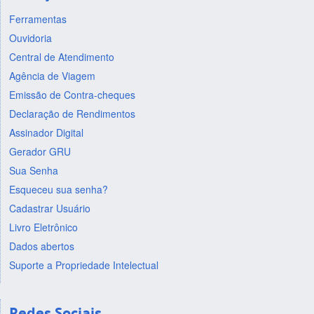
Ferramentas
Ouvidoria
Central de Atendimento
Agência de Viagem
Emissão de Contra-cheques
Declaração de Rendimentos
Assinador Digital
Gerador GRU
Sua Senha
Esqueceu sua senha?
Cadastrar Usuário
Livro Eletrônico
Dados abertos
Suporte a Propriedade Intelectual
Redes Sociais