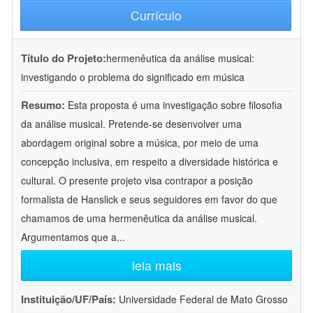
Currículo
Título do Projeto:
hermenêutica da análise musical:
investigando o problema do significado em música
Resumo:
Esta proposta é uma investigação sobre filosofia
da análise musical. Pretende-se desenvolver uma
abordagem original sobre a música, por meio de uma
concepção inclusiva, em respeito a diversidade histórica e
cultural. O presente projeto visa contrapor a posição
formalista de Hanslick e seus seguidores em favor do que
chamamos de uma hermenêutica da análise musical.
Argumentamos que a
...
leia mais
Instituição/UF/País:
Universidade Federal de Mato Grosso