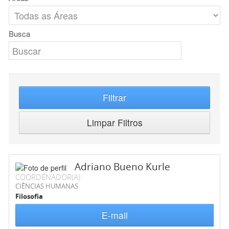
Busca
Filtrar
Limpar Filtros
Adriano Bueno Kurle
COORDENADOR(A)
CIÊNCIAS HUMANAS
Filosofia
E-mail