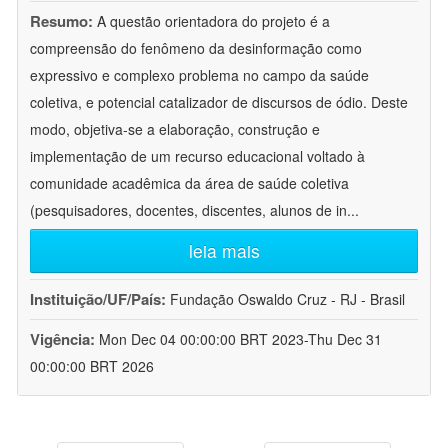
Resumo:
A questão orientadora do projeto é a
compreensão do fenômeno da desinformação como
expressivo e complexo problema no campo da saúde
coletiva, e potencial catalizador de discursos de ódio. Deste
modo, objetiva-se a elaboração, construção e
implementação de um recurso educacional voltado à
comunidade acadêmica da área de saúde coletiva
(pesquisadores, docentes, discentes, alunos de in
...
leia mais
Instituição/UF/País:
Fundação Oswaldo Cruz - RJ - Brasil
Vigência:
Mon Dec 04 00:00:00 BRT 2023-Thu Dec 31
00:00:00 BRT 2026