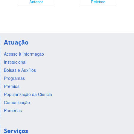
Anterior
Próximo
Atuação
Acesso à Informação
Institucional
Bolsas e Auxílios
Programas
Prêmios
Popularização da Ciência
Comunicação
Parcerias
Serviços