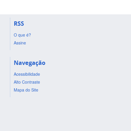
RSS
O que é?
Assine
Navegação
Acessibilidade
Alto Contraste
Mapa do Site