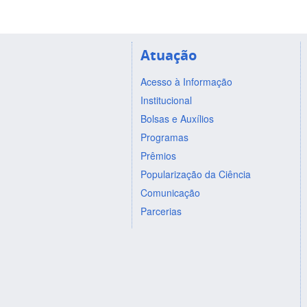
Atuação
Acesso à Informação
Institucional
Bolsas e Auxílios
Programas
Prêmios
Popularização da Ciência
Comunicação
Parcerias