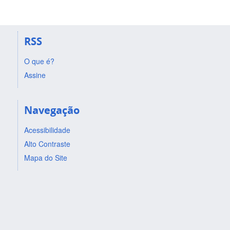
RSS
O que é?
Assine
Navegação
Acessibilidade
Alto Contraste
Mapa do Site