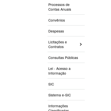
Processos de
Contas Anuais
Convênios
Despesas
Licitações e
Contratos
Consultas Públicas
Lei - Acesso a
Informação
SIC
Sistema e-SIC
Informações
Classificadas