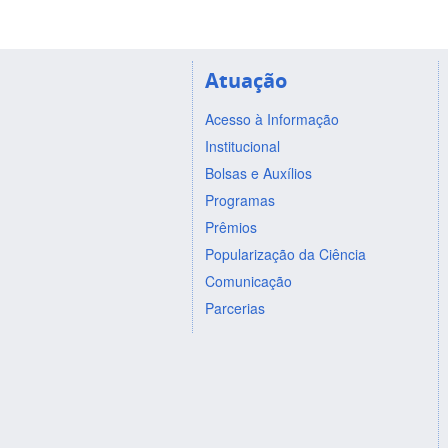
Atuação
Acesso à Informação
Institucional
Bolsas e Auxílios
Programas
Prêmios
Popularização da Ciência
Comunicação
Parcerias