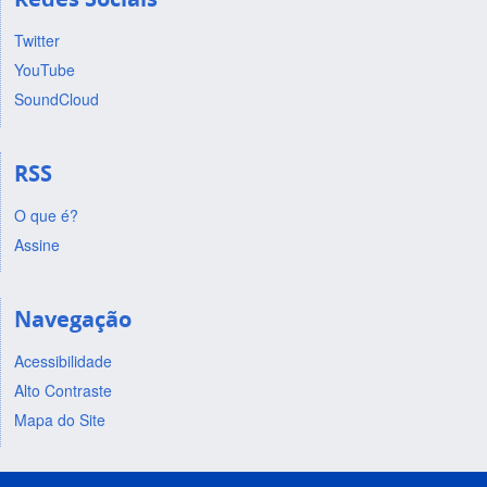
Twitter
YouTube
SoundCloud
RSS
O que é?
Assine
Navegação
Acessibilidade
Alto Contraste
Mapa do Site