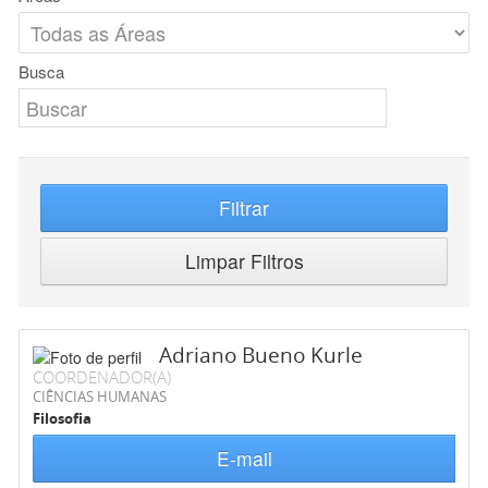
Busca
Filtrar
Limpar Filtros
Adriano Bueno Kurle
COORDENADOR(A)
CIÊNCIAS HUMANAS
Filosofia
E-mail