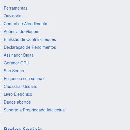
Ferramentas
Ouvidoria
Central de Atendimento
Agência de Viagem
Emissão de Contra-cheques
Declaração de Rendimentos
Assinador Digital
Gerador GRU
Sua Senha
Esqueceu sua senha?
Cadastrar Usuário
Livro Eletrônico
Dados abertos
Suporte a Propriedade Intelectual
Redes Sociais