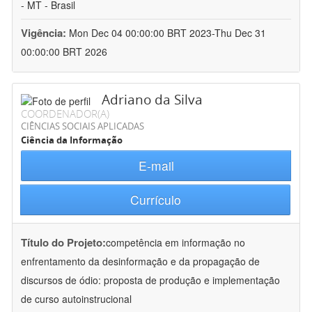
- MT - Brasil
Vigência:
Mon Dec 04 00:00:00 BRT 2023-Thu Dec 31
00:00:00 BRT 2026
Adriano da Silva
COORDENADOR(A)
CIÊNCIAS SOCIAIS APLICADAS
Ciência da Informação
E-mail
Currículo
Título do Projeto:
competência em informação no
enfrentamento da desinformação e da propagação de
discursos de ódio: proposta de produção e implementação
de curso autoinstrucional