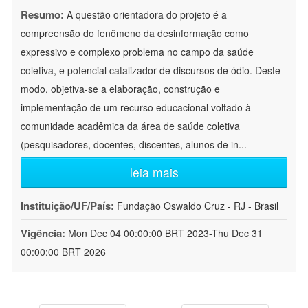
Resumo:
A questão orientadora do projeto é a
compreensão do fenômeno da desinformação como
expressivo e complexo problema no campo da saúde
coletiva, e potencial catalizador de discursos de ódio. Deste
modo, objetiva-se a elaboração, construção e
implementação de um recurso educacional voltado à
comunidade acadêmica da área de saúde coletiva
(pesquisadores, docentes, discentes, alunos de in
...
leia mais
Instituição/UF/País:
Fundação Oswaldo Cruz - RJ - Brasil
Vigência:
Mon Dec 04 00:00:00 BRT 2023-Thu Dec 31
00:00:00 BRT 2026