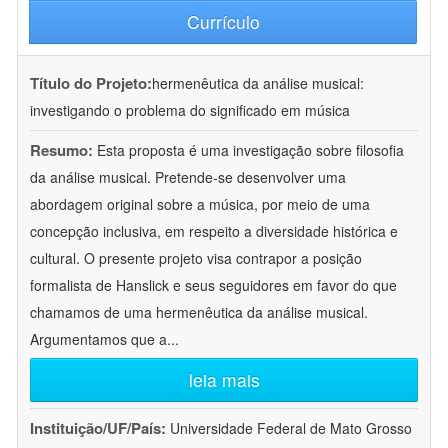
Currículo
Título do Projeto:
hermenêutica da análise musical:
investigando o problema do significado em música
Resumo:
Esta proposta é uma investigação sobre filosofia
da análise musical. Pretende-se desenvolver uma
abordagem original sobre a música, por meio de uma
concepção inclusiva, em respeito a diversidade histórica e
cultural. O presente projeto visa contrapor a posição
formalista de Hanslick e seus seguidores em favor do que
chamamos de uma hermenêutica da análise musical.
Argumentamos que a
...
leia mais
Instituição/UF/País:
Universidade Federal de Mato Grosso