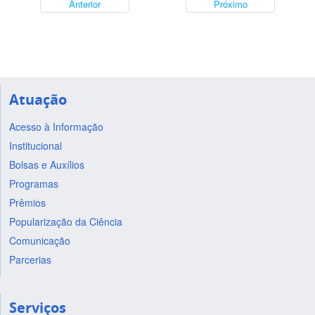
Anterior
Próximo
Atuação
Acesso à Informação
Institucional
Bolsas e Auxílios
Programas
Prêmios
Popularização da Ciência
Comunicação
Parcerias
Serviços