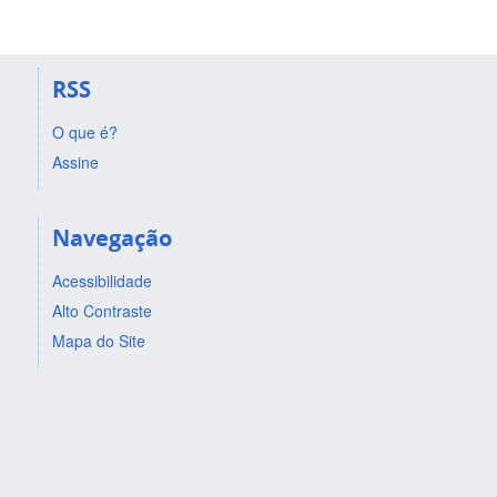
RSS
O que é?
Assine
Navegação
Acessibilidade
Alto Contraste
Mapa do Site