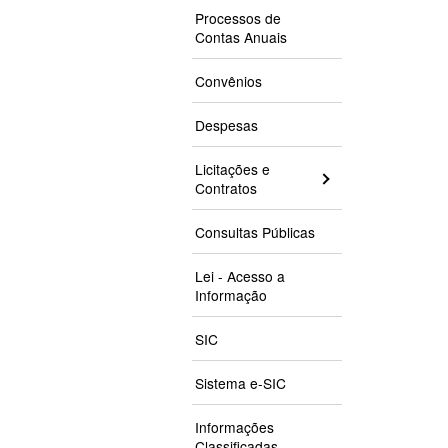
Processos de
Contas Anuais
Convênios
Despesas
Licitações e
Contratos
Consultas Públicas
Lei - Acesso a
Informação
SIC
Sistema e-SIC
Informações
Classificadas