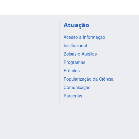
Atuação
Acesso à Informação
Institucional
Bolsas e Auxílios
Programas
Prêmios
Popularização da Ciência
Comunicação
Parcerias