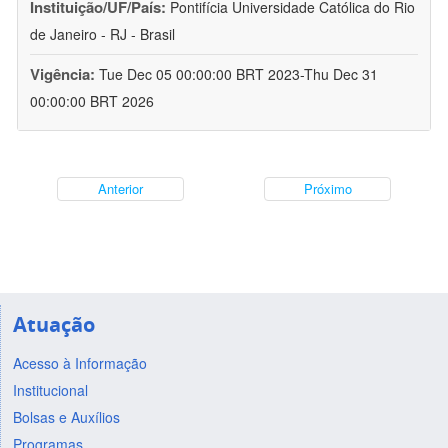
Instituição/UF/País:
Pontifícia Universidade Católica do Rio
de Janeiro - RJ - Brasil
Vigência:
Tue Dec 05 00:00:00 BRT 2023-Thu Dec 31
00:00:00 BRT 2026
Anterior
Próximo
Atuação
Acesso à Informação
Institucional
Bolsas e Auxílios
Programas