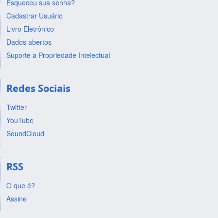
Esqueceu sua senha?
Cadastrar Usuário
Livro Eletrônico
Dados abertos
Suporte a Propriedade Intelectual
Redes Sociais
Twitter
YouTube
SoundCloud
RSS
O que é?
Assine