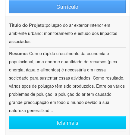
Currículo
Título do Projeto:
poluição do ar exterior-interior em
ambiente urbano: monitoramento e estudo dos impactos
associados
Resumo:
Com o rápido crescimento da economia e
populacional, uma enorme quantidade de recursos (p.ex.,
energia, água e alimentos) é necessária em nossa
sociedade para sustentar essas atividades. Como resultado,
vários tipos de poluição têm sido produzidos. Entre os vários
problemas de poluição, a poluição do ar tem causado
grande preocupação em todo o mundo devido à sua
natureza generalizad
...
leia mais