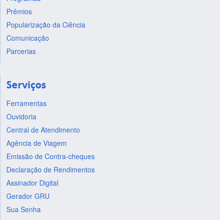
Prêmios
Popularização da Ciência
Comunicação
Parcerias
Serviços
Ferramentas
Ouvidoria
Central de Atendimento
Agência de Viagem
Emissão de Contra-cheques
Declaração de Rendimentos
Assinador Digital
Gerador GRU
Sua Senha