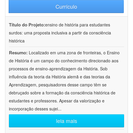
Currículo
Título do Projeto:
ensino de história para estudantes
surdos: uma proposta inclusiva a partir da consciência
histórica
Resumo:
Localizado em uma zona de fronteiras, o Ensino
de História é um campo do conhecimento direcionado aos
processos de ensino-aprendizagem da História. Sob
influência da teoria da História alemã e das teorias da
Aprendizagem, pesquisadores desse campo têm se
debruçado sobre a formação da consciência histórica de
estudantes e professores. Apesar da valorização e
incorporação desses sujei
...
leia mais