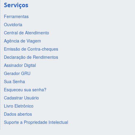
Serviços
Ferramentas
Ouvidoria
Central de Atendimento
Agência de Viagem
Emissão de Contra-cheques
Declaração de Rendimentos
Assinador Digital
Gerador GRU
Sua Senha
Esqueceu sua senha?
Cadastrar Usuário
Livro Eletrônico
Dados abertos
Suporte a Propriedade Intelectual