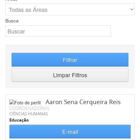
Busca
Filtrar
Limpar Filtros
Aaron Sena Cerqueira Reis
COORDENADOR(A)
CIÊNCIAS HUMANAS
Educação
E-mail