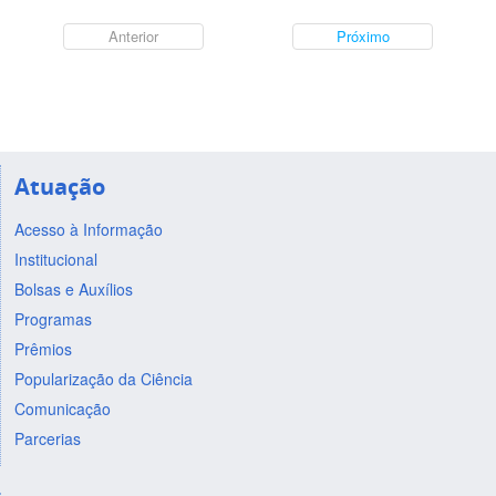
Anterior
Próximo
Atuação
Acesso à Informação
Institucional
Bolsas e Auxílios
Programas
Prêmios
Popularização da Ciência
Comunicação
Parcerias