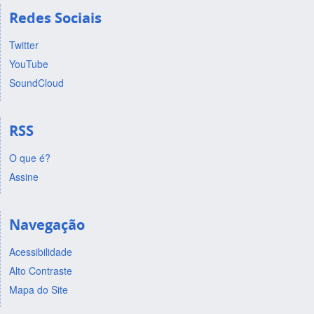
Redes Sociais
Twitter
YouTube
SoundCloud
RSS
O que é?
Assine
Navegação
Acessibilidade
Alto Contraste
Mapa do Site