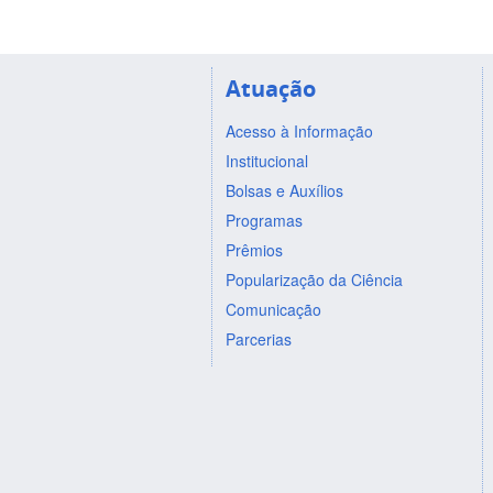
Atuação
Acesso à Informação
Institucional
Bolsas e Auxílios
Programas
Prêmios
Popularização da Ciência
Comunicação
Parcerias