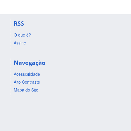
RSS
O que é?
Assine
Navegação
Acessibilidade
Alto Contraste
Mapa do Site