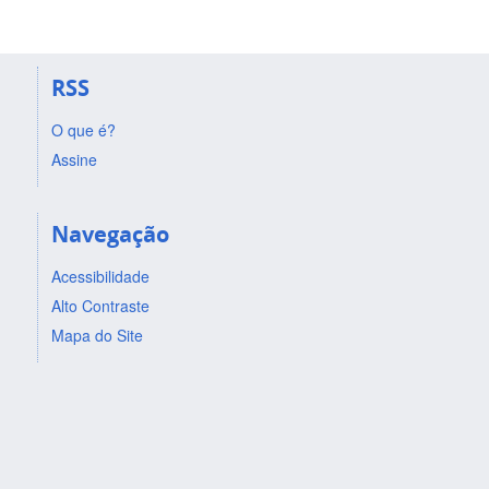
RSS
O que é?
Assine
Navegação
Acessibilidade
Alto Contraste
Mapa do Site