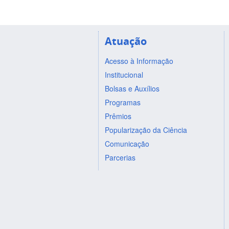
Atuação
Acesso à Informação
Institucional
Bolsas e Auxílios
Programas
Prêmios
Popularização da Ciência
Comunicação
Parcerias