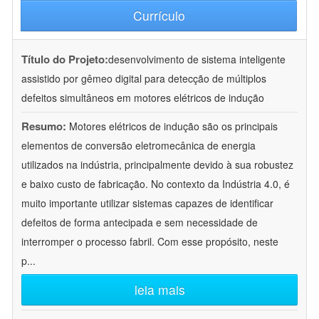
Currículo
Título do Projeto:
desenvolvimento de sistema inteligente
assistido por gêmeo digital para detecção de múltiplos
defeitos simultâneos em motores elétricos de indução
Resumo:
Motores elétricos de indução são os principais
elementos de conversão eletromecânica de energia
utilizados na indústria, principalmente devido à sua robustez
e baixo custo de fabricação. No contexto da Indústria 4.0, é
muito importante utilizar sistemas capazes de identificar
defeitos de forma antecipada e sem necessidade de
interromper o processo fabril. Com esse propósito, neste
p
...
leia mais