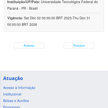
Instituição/UF/País:
Universidade Tecnológica Federal do
Paraná - PR - Brasil
Vigência:
Sat Dec 02 00:00:00 BRT 2023-Thu Dec 31
00:00:00 BRT 2026
Anterior
Próximo
Atuação
Acesso à Informação
Institucional
Bolsas e Auxílios
Programas