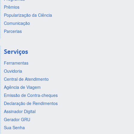
Prêmios
Popularização da Ciência
Comunicação
Parcerias
Serviços
Ferramentas
Ouvidoria
Central de Atendimento
Agência de Viagem
Emissão de Contra-cheques
Declaração de Rendimentos
Assinador Digital
Gerador GRU
Sua Senha