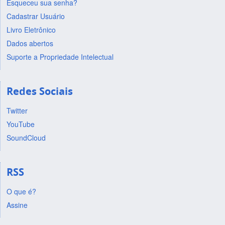
Esqueceu sua senha?
Cadastrar Usuário
Livro Eletrônico
Dados abertos
Suporte a Propriedade Intelectual
Redes Sociais
Twitter
YouTube
SoundCloud
RSS
O que é?
Assine