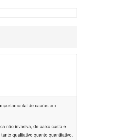
o comportamental de cabras em
ca não invasiva, de baixo custo e
tanto qualitativo quanto quantitativo,