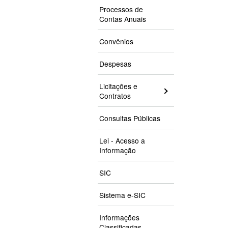
Processos de
Contas Anuais
Convênios
Despesas
Licitações e
Contratos
Consultas Públicas
Lei - Acesso a
Informação
SIC
Sistema e-SIC
Informações
Classificadas