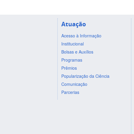
Atuação
Acesso à Informação
Institucional
Bolsas e Auxílios
Programas
Prêmios
Popularização da Ciência
Comunicação
Parcerias