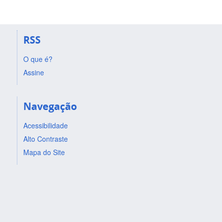
RSS
O que é?
Assine
Navegação
Acessibilidade
Alto Contraste
Mapa do Site