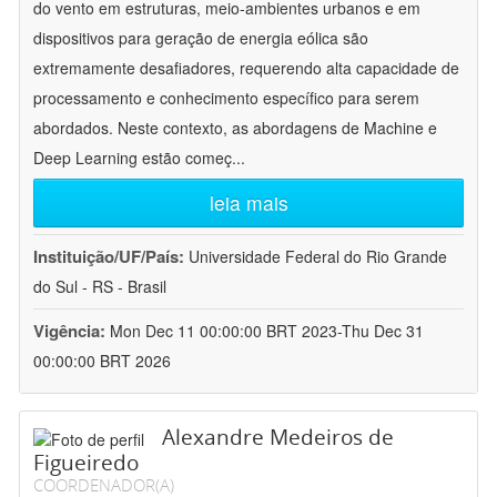
do vento em estruturas, meio-ambientes urbanos e em
dispositivos para geração de energia eólica são
extremamente desafiadores, requerendo alta capacidade de
processamento e conhecimento específico para serem
abordados. Neste contexto, as abordagens de Machine e
Deep Learning estão começ
...
leia mais
Instituição/UF/País:
Universidade Federal do Rio Grande
do Sul - RS - Brasil
Vigência:
Mon Dec 11 00:00:00 BRT 2023-Thu Dec 31
00:00:00 BRT 2026
Alexandre Medeiros de
Figueiredo
COORDENADOR(A)