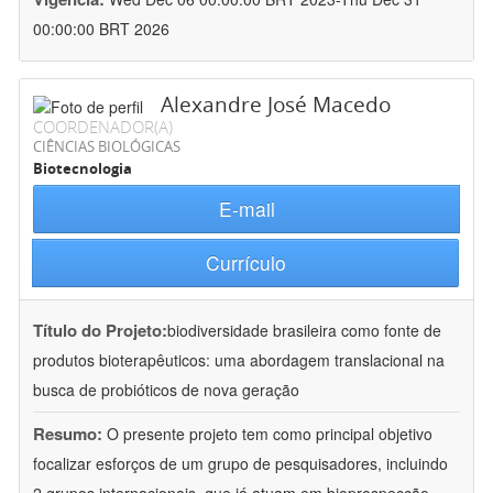
00:00:00 BRT 2026
Alexandre José Macedo
COORDENADOR(A)
CIÊNCIAS BIOLÓGICAS
Biotecnologia
E-mail
Currículo
Título do Projeto:
biodiversidade brasileira como fonte de
produtos bioterapêuticos: uma abordagem translacional na
busca de probióticos de nova geração
Resumo:
O presente projeto tem como principal objetivo
focalizar esforços de um grupo de pesquisadores, incluindo