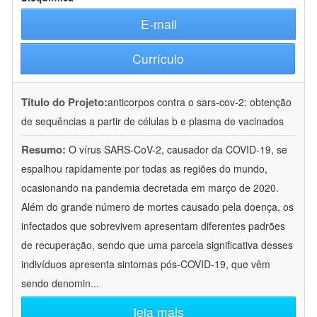
E-mail
Currículo
Título do Projeto:
anticorpos contra o sars-cov-2: obtenção
de sequências a partir de células b e plasma de vacinados
Resumo:
O vírus SARS-CoV-2, causador da COVID-19, se
espalhou rapidamente por todas as regiões do mundo,
ocasionando na pandemia decretada em março de 2020.
Além do grande número de mortes causado pela doença, os
infectados que sobrevivem apresentam diferentes padrões
de recuperação, sendo que uma parcela significativa desses
indivíduos apresenta sintomas pós-COVID-19, que vêm
sendo denomin
...
leia mais