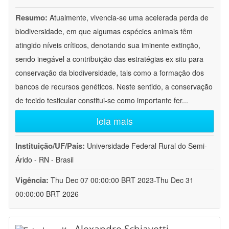
Resumo:
Atualmente, vivencia-se uma acelerada perda de
biodiversidade, em que algumas espécies animais têm
atingido níveis críticos, denotando sua iminente extinção,
sendo inegável a contribuição das estratégias ex situ para
conservação da biodiversidade, tais como a formação dos
bancos de recursos genéticos. Neste sentido, a conservação
de tecido testicular constitui-se como importante fer
...
leia mais
Instituição/UF/País:
Universidade Federal Rural do Semi-
Árido - RN - Brasil
Vigência:
Thu Dec 07 00:00:00 BRT 2023-Thu Dec 31
00:00:00 BRT 2026