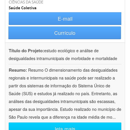
CIÊNCIAS DA SAÚDE
Saúde Coletiva
E-mail
Currículo
Título do Projeto:
estudo ecológico e análise de
desigualdades intramunicipais de morbidade e mortalidade
Resumo:
Resumo O dimensionamento das desigualdades
regionais e intermunicipais na saúde pode ser realizado a
partir dos sistemas de informação do Sistema Único de
Saúde (SUS) e estudos já realizado no país. Entretanto, as
análises das desigualdades intramunicipais são escassas,
apesar da sua importância. Estudo realizado no município de
São Paulo revela que a diferença na idade média de mo
...
leia mais