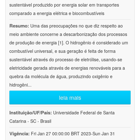
sustentável produzido por energia solar em transportes
comparado a energia elétrica e biocombustíveis
Resumo:
Uma das preocupações no que diz respeito ao
meio ambiente concerne a descarbonização dos processos
de produção de energia [1]. O hidrogênio é considerado um
combustível universal, e sua geração é feita de forma
sustentável através do processo de eletrólise, usando-se
eletricidade gerada através de energias renováveis para a
quebra da molécula de água, produzindo oxigênio e
hidrogêni
...
leia mais
Instituição/UF/País:
Universidade Federal de Santa
Catarina - SC - Brasil
Vigência:
Fri Jan 27 00:00:00 BRT 2023-Sun Jan 31