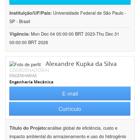
Instituição/UF/País:
Universidade Federal de São Paulo -
SP - Brasil
Vigência:
Mon Dec 04 00:00:00 BRT 2023-Thu Dec 31
00:00:00 BRT 2026
Alexandre Kupka da Silva
COORDENADOR(A)
ENGENHARIAS
Engenharia Mecânica
E-mail
Currículo
Título do Projeto:
análise global de eficiência, custo e
impacto ambiental do armazenamento e uso do hidrogênio