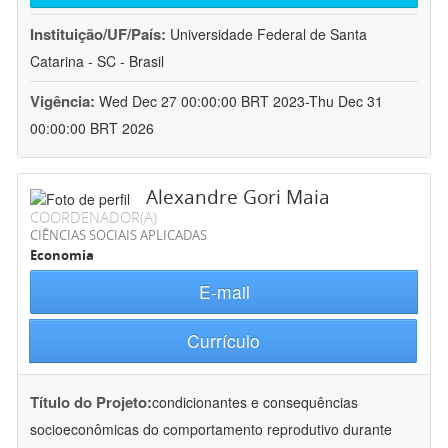
Instituição/UF/País:
Universidade Federal de Santa
Catarina - SC - Brasil
Vigência:
Wed Dec 27 00:00:00 BRT 2023-Thu Dec 31
00:00:00 BRT 2026
Alexandre Gori Maia
COORDENADOR(A)
CIÊNCIAS SOCIAIS APLICADAS
Economia
E-mail
Currículo
Título do Projeto:
condicionantes e consequências
socioeconômicas do comportamento reprodutivo durante