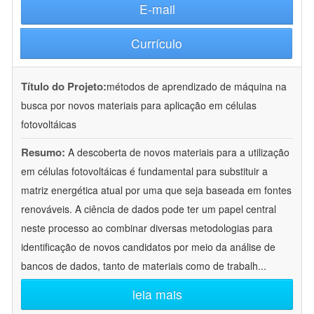
E-mail
Currículo
Título do Projeto:
métodos de aprendizado de máquina na
busca por novos materiais para aplicação em células
fotovoltáicas
Resumo:
A descoberta de novos materiais para a utilização
em células fotovoltáicas é fundamental para substituir a
matriz energética atual por uma que seja baseada em fontes
renováveis. A ciência de dados pode ter um papel central
neste processo ao combinar diversas metodologias para
identificação de novos candidatos por meio da análise de
bancos de dados, tanto de materiais como de trabalh
...
leia mais