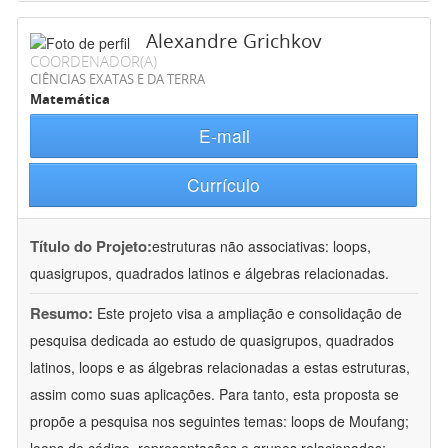
Alexandre Grichkov
COORDENADOR(A)
CIÊNCIAS EXATAS E DA TERRA
Matemática
E-mail
Currículo
Título do Projeto:
estruturas não associativas: loops,
quasigrupos, quadrados latinos e álgebras relacionadas.
Resumo:
Este projeto visa a ampliação e consolidação de
pesquisa dedicada ao estudo de quasigrupos, quadrados
latinos, loops e as álgebras relacionadas a estas estruturas,
assim como suas aplicações. Para tanto, esta proposta se
propõe a pesquisa nos seguintes temas: loops de Moufang;