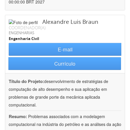
00:00:00 BRT 2027
Alexandre Luis Braun
COORDENADOR(A)
ENGENHARIAS
Engenharia Civil
E-mail
Currículo
Título do Projeto:
desenvolvimento de estratégias de
computação de alto desempenho e sua aplicação em
problemas de grande porte da mecânica aplicada
computacional.
Resumo:
Problemas associados com a modelagem
computacional na indústria do petróleo e as análises da ação