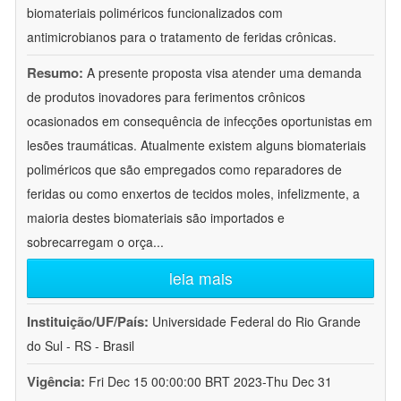
biomateriais poliméricos funcionalizados com
antimicrobianos para o tratamento de feridas crônicas.
Resumo:
A presente proposta visa atender uma demanda
de produtos inovadores para ferimentos crônicos
ocasionados em consequência de infecções oportunistas em
lesões traumáticas. Atualmente existem alguns biomateriais
poliméricos que são empregados como reparadores de
feridas ou como enxertos de tecidos moles, infelizmente, a
maioria destes biomateriais são importados e
sobrecarregam o orça
...
leia mais
Instituição/UF/País:
Universidade Federal do Rio Grande
do Sul - RS - Brasil
Vigência:
Fri Dec 15 00:00:00 BRT 2023-Thu Dec 31