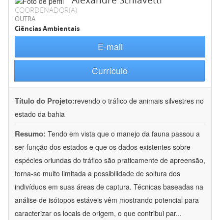
Alexandre Schiavetti
COORDENADOR(A)
OUTRA
Ciências Ambientais
E-mail
Currículo
Título do Projeto:
revendo o tráfico de animais silvestres no
estado da bahia
Resumo:
Tendo em vista que o manejo da fauna passou a
ser função dos estados e que os dados existentes sobre
espécies oriundas do tráfico são praticamente de apreensão,
torna-se muito limitada a possibilidade de soltura dos
indivíduos em suas áreas de captura. Técnicas baseadas na
análise de isótopos estáveis vêm mostrando potencial para
caracterizar os locais de origem, o que contribui par
...