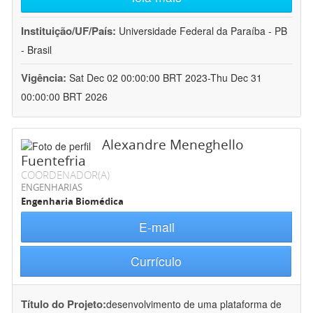
Instituição/UF/País:
Universidade Federal da Paraíba - PB
- Brasil
Vigência:
Sat Dec 02 00:00:00 BRT 2023-Thu Dec 31
00:00:00 BRT 2026
Alexandre Meneghello
Fuentefria
COORDENADOR(A)
ENGENHARIAS
Engenharia Biomédica
E-mail
Currículo
Título do Projeto:
desenvolvimento de uma plataforma de