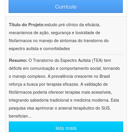
Currículo
Título do Projeto:
estudo pré-clínico da eficácia,
mecanismos de ação, segurança e toxicidade de
fitofarmacos no manejo de sintomas do transtorno do
espectro autista e comorbidades
Resumo:
O Transtorno do Espectro Autista (TEA) tem
déficits em comunicação e comportamento social, tornando
o manejo complexo. A prevalência crescente no Brasil
reforça a busca por terapias eficazes. A validação de
fitofármacos poderia oferecer terapias mais acessíveis,
integrando sabedoria tradicional e medicina moderna. Esta
pesquisa visa aprimorar o arsenal terapêutico do SUS,
benefician
...
leia mais