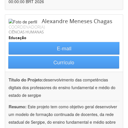
00:00:00 BRT 2026
Alexandre Meneses Chagas
COORDENADOR(A)
CIÊNCIAS HUMANAS
Educação
E-mail
Currículo
Título do Projeto:
desenvolvimento das competências
digitais dos professores do ensino fundamental e médio do
estado de sergipe
Resumo:
Este projeto tem como objetivo geral desenvolver
um modelo de formação continuada de docentes, da rede
estadual de Sergipe, do ensino fundamental e médio sobre