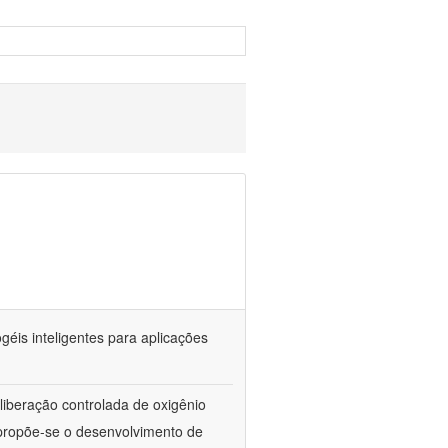
géis inteligentes para aplicações
 liberação controlada de oxigênio
 propõe-se o desenvolvimento de