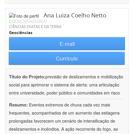
Ana Luiza Coelho Netto
COORDENADOR(A)
CIÊNCIAS EXATAS E DA TERRA
Geociências
E-mail
Currículo
Título do Projeto:
previsão de deslizamentos e mobilização
social para aprimorar o sistema de alerta: uma articulação
entre universidade, poder público e comunidades em risco
Resumo:
Eventos extremos de chuva cada vez mais
frequentes, acompanhados de um aumento das estiagens
prolongadas favorecem um cenário de intensificação de
deslizamentos e incêndios. A ação recorrente do fogo, ao