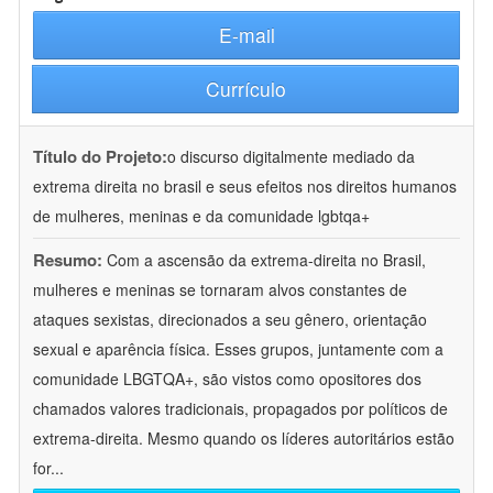
E-mail
Currículo
Título do Projeto:
o discurso digitalmente mediado da
extrema direita no brasil e seus efeitos nos direitos humanos
de mulheres, meninas e da comunidade lgbtqa+
Resumo:
Com a ascensão da extrema-direita no Brasil,
mulheres e meninas se tornaram alvos constantes de
ataques sexistas, direcionados a seu gênero, orientação
sexual e aparência física. Esses grupos, juntamente com a
comunidade LBGTQA+, são vistos como opositores dos
chamados valores tradicionais, propagados por políticos de
extrema-direita. Mesmo quando os líderes autoritários estão
for
...