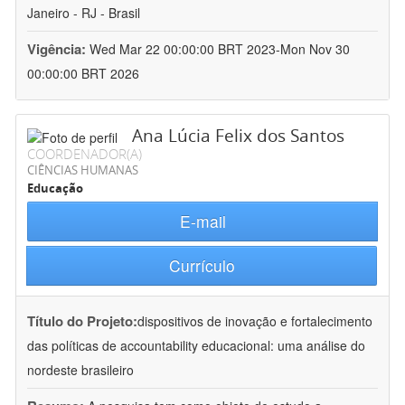
Janeiro - RJ - Brasil
Vigência:
Wed Mar 22 00:00:00 BRT 2023-Mon Nov 30
00:00:00 BRT 2026
Ana Lúcia Felix dos Santos
COORDENADOR(A)
CIÊNCIAS HUMANAS
Educação
E-mail
Currículo
Título do Projeto:
dispositivos de inovação e fortalecimento
das políticas de accountability educacional: uma análise do
nordeste brasileiro