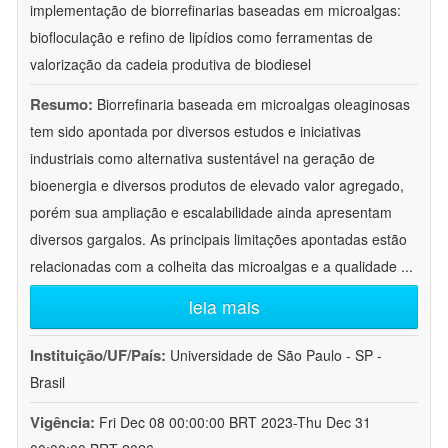
implementação de biorrefinarias baseadas em microalgas:
biofloculação e refino de lipídios como ferramentas de
valorização da cadeia produtiva de biodiesel
Resumo:
Biorrefinaria baseada em microalgas oleaginosas
tem sido apontada por diversos estudos e iniciativas
industriais como alternativa sustentável na geração de
bioenergia e diversos produtos de elevado valor agregado,
porém sua ampliação e escalabilidade ainda apresentam
diversos gargalos. As principais limitações apontadas estão
relacionadas com a colheita das microalgas e a qualidade
...
leia mais
Instituição/UF/País:
Universidade de São Paulo - SP -
Brasil
Vigência:
Fri Dec 08 00:00:00 BRT 2023-Thu Dec 31