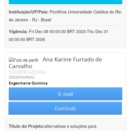
Instituição/UF/País:
Pontifícia Universidade Católica do Rio
de Janeiro - RJ - Brasil
Vigência:
Fri Dec 08 00:00:00 BRT 2023-Thu Dec 31
00:00:00 BRT 2026
Ana Karine Furtado de
Carvalho
COORDENADOR(A)
ENGENHARIAS
Engenharia Química
E-mail
Currículo
Título do Projeto:
alternativas e soluções para