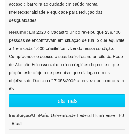
acesso e barreira ao cuidado em saúde mental,
interseccionalidade e equidade para redução das
desigualdades
Resumo:
Em 2023 o Cadastro Único revelou que 236.400
pessoas se encontravam em situação de rua, o que equivale
a 1 em cada 1.000 brasileiros, vivendo nessa condição.
Compreender o acesso e suas barreiras no âmbito da Rede
de Atenção Psicossocial em cinco regiões do país é o que
propõe este projeto de pesquisa, que dialoga com os
objetivos do Decreto nº 7.053/2009 uma vez que incorpora a
div
...
leia mais
Instituição/UF/País:
Universidade Federal Fluminense - RJ
- Brasil