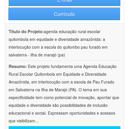
Currículo
Título do Projeto:
agenda educação rural escolar
quilombola em equidade e diversidade amazônida: a
interlocução com a escola do quilombo pau furado em
salvaterra - ilha de marajó (pa)
Resumo:
Este projeto fundamenta uma Agenda Educação
Rural Escolar Quilombola em Equidade e Diversidade
Amazônida, em interlocução com a escola de Pau Furado
em Salvaterra na Ilha de Marajó (PA). O tema em sua
especificidade tem como potencial de inovação, apontar que
equidade e diversidade são possibilidades de inclusão
educacional e social. Expressam oportunidades e acessos
que visibilizam
...