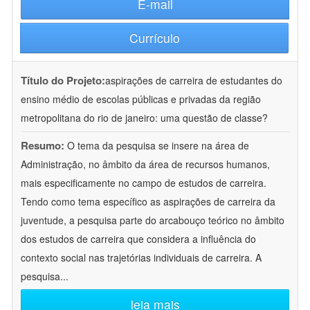
E-mail
Currículo
Título do Projeto:
aspirações de carreira de estudantes do
ensino médio de escolas públicas e privadas da região
metropolitana do rio de janeiro: uma questão de classe?
Resumo:
O tema da pesquisa se insere na área de
Administração, no âmbito da área de recursos humanos,
mais especificamente no campo de estudos de carreira.
Tendo como tema específico as aspirações de carreira da
juventude, a pesquisa parte do arcabouço teórico no âmbito
dos estudos de carreira que considera a influência do
contexto social nas trajetórias individuais de carreira. A
pesquisa
...
leia mais