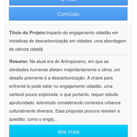
Currículo
Título do Projeto:
impacto do engajamento cidadão em
iniciativas de descarbonização em cidades: uma abordagem
de ciência cidadã
Resumo:
Na atual era do Antropoceno, em que as
atividades humanas afetam majoritariamente o clima, um
desafio premente é a descarbonização. A chave para
enfrentá-lo pode estar no engajamento cidadão, uma
variável pouco explorada, e que portanto, requer estudo
aprofundado, sobretudo considerando contextos urbanos
culturalmente diversos. Essa proposta procura resolver a
questão: como o engaj
...
leia mais