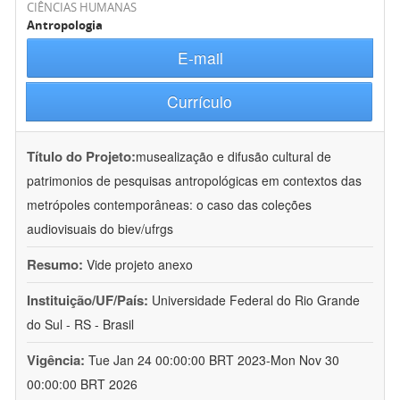
CIÊNCIAS HUMANAS
Antropologia
E-mail
Currículo
Título do Projeto:
musealização e difusão cultural de
patrimonios de pesquisas antropológicas em contextos das
metrópoles contemporâneas: o caso das coleções
audiovisuais do biev/ufrgs
Resumo:
Vide projeto anexo
Instituição/UF/País:
Universidade Federal do Rio Grande
do Sul - RS - Brasil
Vigência:
Tue Jan 24 00:00:00 BRT 2023-Mon Nov 30
00:00:00 BRT 2026