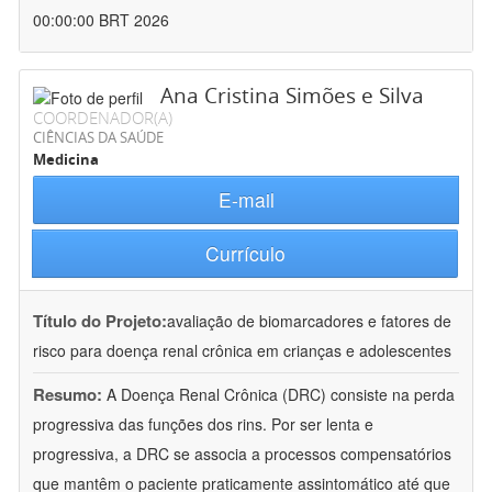
00:00:00 BRT 2026
Ana Cristina Simões e Silva
COORDENADOR(A)
CIÊNCIAS DA SAÚDE
Medicina
E-mail
Currículo
Título do Projeto:
avaliação de biomarcadores e fatores de
risco para doença renal crônica em crianças e adolescentes
Resumo:
A Doença Renal Crônica (DRC) consiste na perda
progressiva das funções dos rins. Por ser lenta e
progressiva, a DRC se associa a processos compensatórios
que mantêm o paciente praticamente assintomático até que