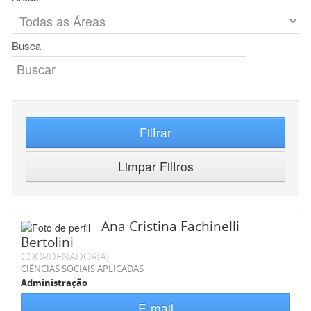
Busca
Filtrar
Limpar Filtros
Ana Cristina Fachinelli
Bertolini
COORDENADOR(A)
CIÊNCIAS SOCIAIS APLICADAS
Administração
E-mail