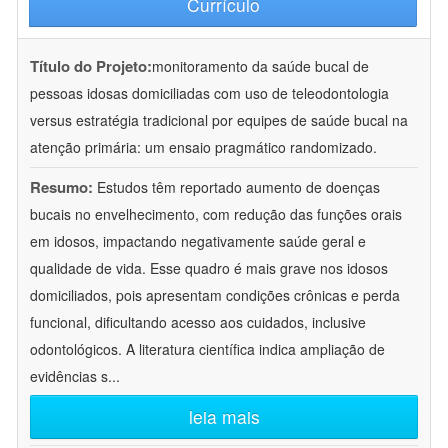
Currículo
Título do Projeto:
monitoramento da saúde bucal de
pessoas idosas domiciliadas com uso de teleodontologia
versus estratégia tradicional por equipes de saúde bucal na
atenção primária: um ensaio pragmático randomizado.
Resumo:
Estudos têm reportado aumento de doenças
bucais no envelhecimento, com redução das funções orais
em idosos, impactando negativamente saúde geral e
qualidade de vida. Esse quadro é mais grave nos idosos
domiciliados, pois apresentam condições crônicas e perda
funcional, dificultando acesso aos cuidados, inclusive
odontológicos. A literatura científica indica ampliação de
evidências s
...
leia mais