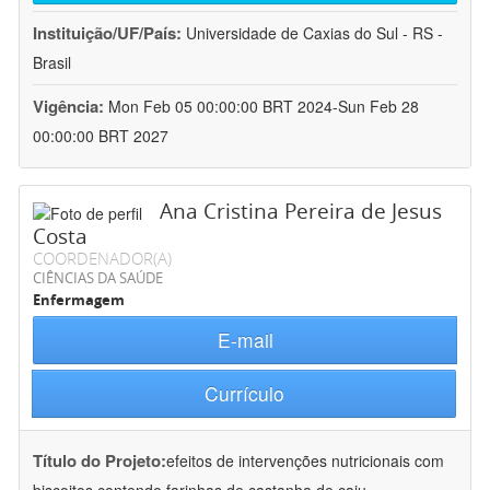
Instituição/UF/País:
Universidade de Caxias do Sul - RS -
Brasil
Vigência:
Mon Feb 05 00:00:00 BRT 2024-Sun Feb 28
00:00:00 BRT 2027
Ana Cristina Pereira de Jesus
Costa
COORDENADOR(A)
CIÊNCIAS DA SAÚDE
Enfermagem
E-mail
Currículo
Título do Projeto:
efeitos de intervenções nutricionais com