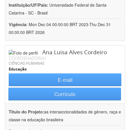
Instituição/UF/País:
Universidade Federal de Santa
Catarina - SC - Brasil
Vigência:
Mon Dec 04 00:00:00 BRT 2023-Thu Dec 31
00:00:00 BRT 2026
Ana Luisa Alves Cordeiro
COORDENADOR(A)
CIÊNCIAS HUMANAS
Educação
E-mail
Currículo
Título do Projeto:
as interseccionalidades de gênero, raça e
classe na educação brasileira