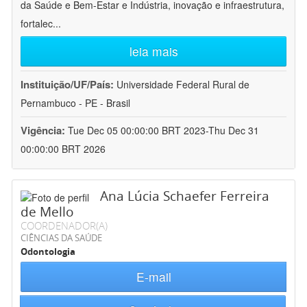
da Saúde e Bem-Estar e Indústria, inovação e infraestrutura,
fortalec
...
leia mais
Instituição/UF/País:
Universidade Federal Rural de
Pernambuco - PE - Brasil
Vigência:
Tue Dec 05 00:00:00 BRT 2023-Thu Dec 31
00:00:00 BRT 2026
Ana Lúcia Schaefer Ferreira
de Mello
COORDENADOR(A)
CIÊNCIAS DA SAÚDE
Odontologia
E-mail