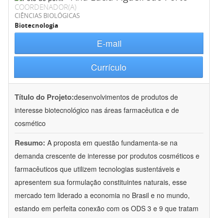
COORDENADOR(A)
CIÊNCIAS BIOLÓGICAS
Biotecnologia
E-mail
Currículo
Título do Projeto:
desenvolvimentos de produtos de
interesse biotecnológico nas áreas farmacêutica e de
cosmético
Resumo:
A proposta em questão fundamenta-se na
demanda crescente de interesse por produtos cosméticos e
farmacêuticos que utilizem tecnologias sustentáveis e
apresentem sua formulação constituintes naturais, esse
mercado tem liderado a economia no Brasil e no mundo,
estando em perfeita conexão com os ODS 3 e 9 que tratam