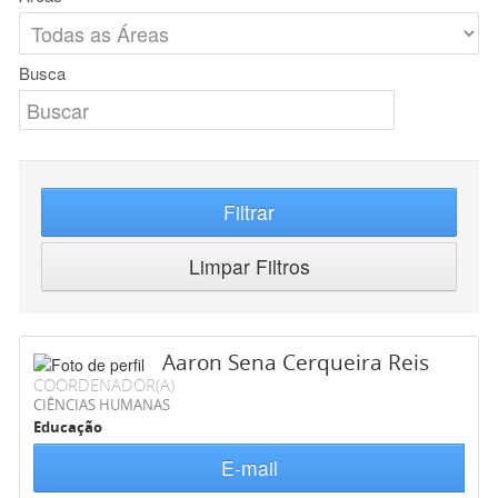
Busca
Filtrar
Limpar Filtros
Aaron Sena Cerqueira Reis
COORDENADOR(A)
CIÊNCIAS HUMANAS
Educação
E-mail