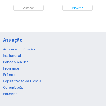
Anterior
Próximo
Atuação
Acesso à Informação
Institucional
Bolsas e Auxílios
Programas
Prêmios
Popularização da Ciência
Comunicação
Parcerias