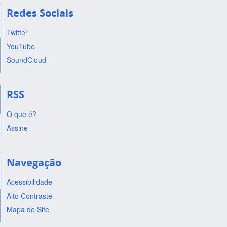
Redes Sociais
Twitter
YouTube
SoundCloud
RSS
O que é?
Assine
Navegação
Acessibilidade
Alto Contraste
Mapa do Site