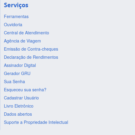
Serviços
Ferramentas
Ouvidoria
Central de Atendimento
Agência de Viagem
Emissão de Contra-cheques
Declaração de Rendimentos
Assinador Digital
Gerador GRU
Sua Senha
Esqueceu sua senha?
Cadastrar Usuário
Livro Eletrônico
Dados abertos
Suporte a Propriedade Intelectual