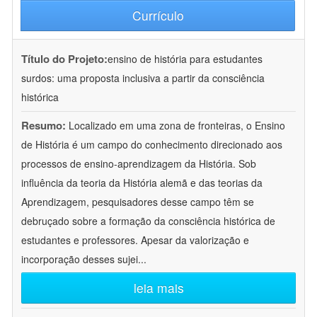
Currículo
Título do Projeto:
ensino de história para estudantes
surdos: uma proposta inclusiva a partir da consciência
histórica
Resumo:
Localizado em uma zona de fronteiras, o Ensino
de História é um campo do conhecimento direcionado aos
processos de ensino-aprendizagem da História. Sob
influência da teoria da História alemã e das teorias da
Aprendizagem, pesquisadores desse campo têm se
debruçado sobre a formação da consciência histórica de
estudantes e professores. Apesar da valorização e
incorporação desses sujei
...
leia mais