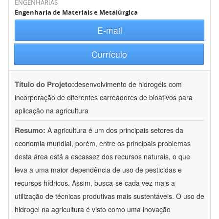
ENGENHARIAS
Engenharia de Materiais e Metalúrgica
E-mail
Currículo
Título do Projeto:
desenvolvimento de hidrogéis com
incorporação de diferentes carreadores de bioativos para
aplicação na agricultura
Resumo:
A agricultura é um dos principais setores da
economia mundial, porém, entre os principais problemas
desta área está a escassez dos recursos naturais, o que
leva a uma maior dependência de uso de pesticidas e
recursos hídricos. Assim, busca-se cada vez mais a
utilização de técnicas produtivas mais sustentáveis. O uso de
hidrogel na agricultura é visto como uma inovação