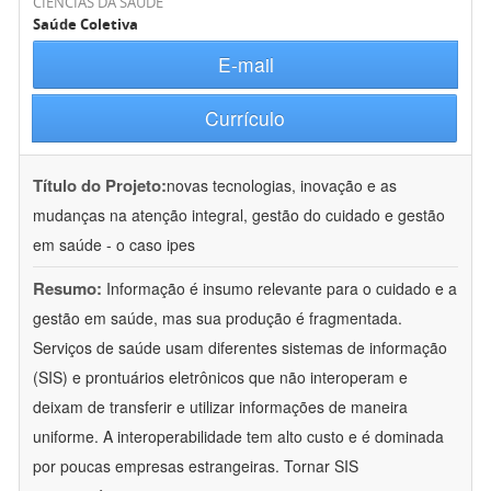
CIÊNCIAS DA SAÚDE
Saúde Coletiva
E-mail
Currículo
Título do Projeto:
novas tecnologias, inovação e as
mudanças na atenção integral, gestão do cuidado e gestão
em saúde - o caso ipes
Resumo:
Informação é insumo relevante para o cuidado e a
gestão em saúde, mas sua produção é fragmentada.
Serviços de saúde usam diferentes sistemas de informação
(SIS) e prontuários eletrônicos que não interoperam e
deixam de transferir e utilizar informações de maneira
uniforme. A interoperabilidade tem alto custo e é dominada
por poucas empresas estrangeiras. Tornar SIS