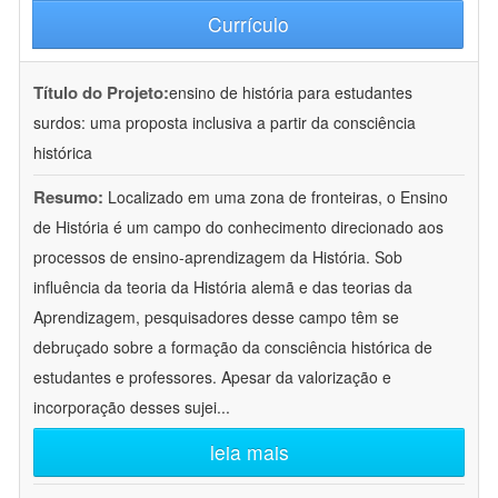
Currículo
Título do Projeto:
ensino de história para estudantes
surdos: uma proposta inclusiva a partir da consciência
histórica
Resumo:
Localizado em uma zona de fronteiras, o Ensino
de História é um campo do conhecimento direcionado aos
processos de ensino-aprendizagem da História. Sob
influência da teoria da História alemã e das teorias da
Aprendizagem, pesquisadores desse campo têm se
debruçado sobre a formação da consciência histórica de
estudantes e professores. Apesar da valorização e
incorporação desses sujei
...
leia mais