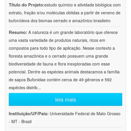
Título do Projeto:
estudo químico e atividade biológica com
extrato, fração e/ou moléculas obtidas a partir de veneno de
bufonídeos dos biomas cerrado e amazônico brasileiro
Resumo:
A natureza é um grande laboratório que oferece
uma vasta variedade de produtos naturais, ricos em
compostos para todo tipo de aplicação. Nesse contexto a
floresta amazônica e o cerrado possuem uma grande
biodiversidade de fauna e flora inexploradas com esse
potencial. Dentre as espécies animais destacamos a família
de sapos Bufonidae contém cerca de 49 gêneros e 592
espécies distrib
...
leia mais
Instituição/UF/País:
Universidade Federal de Mato Grosso
- MT - Brasil