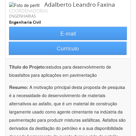
Adalberto Leandro Faxina
COORDENADOR(A)
ENGENHARIAS
Engenharia Civil
E-mail
Currículo
Título do Projeto:
estudos para desenvolvimento de
bioasfaltos para aplicações em pavimentação
Resumo:
A motivação principal desta proposta de pesquisa
é a necessidade do desenvolvimento de materiais
alternativos ao asfalto, que é um material de construção
largamente usado como agente cimentante na indústria da
pavimentação para produzir misturas asfálticas. Asfaltos são
derivados da destilação do petróleo e a sua disponibilidade