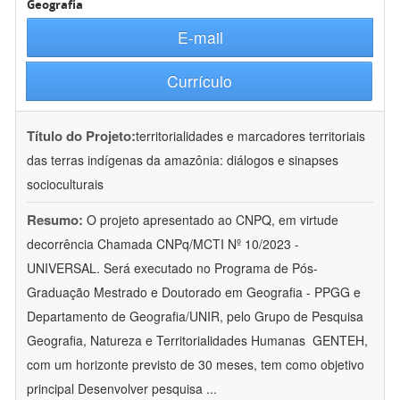
Geografia
E-mail
Currículo
Título do Projeto:
territorialidades e marcadores territoriais
das terras indígenas da amazônia: diálogos e sinapses
socioculturais
Resumo:
O projeto apresentado ao CNPQ, em virtude
decorrência Chamada CNPq/MCTI Nº 10/2023 -
UNIVERSAL. Será executado no Programa de Pós-
Graduação Mestrado e Doutorado em Geografia - PPGG e
Departamento de Geografia/UNIR, pelo Grupo de Pesquisa
Geografia, Natureza e Territorialidades Humanas  GENTEH,
com um horizonte previsto de 30 meses, tem como objetivo
principal Desenvolver pesquisa
...