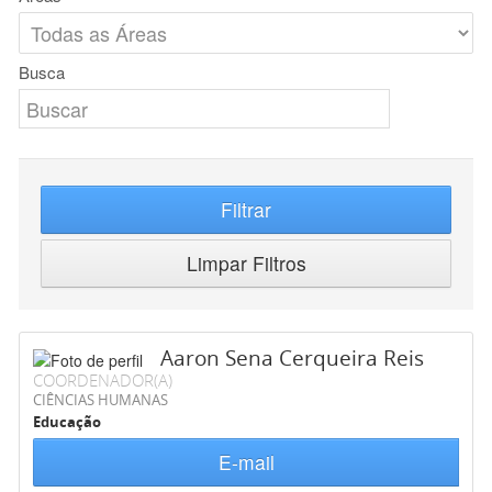
Busca
Filtrar
Limpar Filtros
Aaron Sena Cerqueira Reis
COORDENADOR(A)
CIÊNCIAS HUMANAS
Educação
E-mail