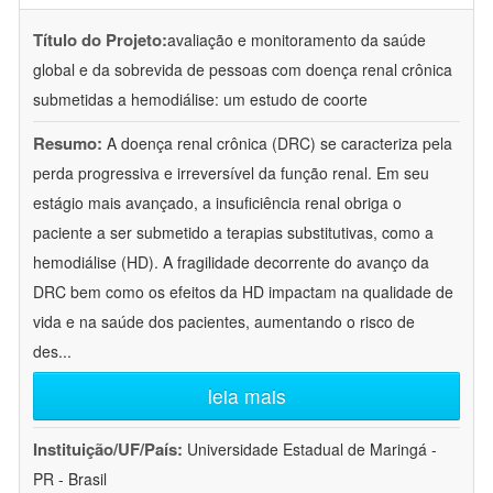
Título do Projeto:
avaliação e monitoramento da saúde
global e da sobrevida de pessoas com doença renal crônica
submetidas a hemodiálise: um estudo de coorte
Resumo:
A doença renal crônica (DRC) se caracteriza pela
perda progressiva e irreversível da função renal. Em seu
estágio mais avançado, a insuficiência renal obriga o
paciente a ser submetido a terapias substitutivas, como a
hemodiálise (HD). A fragilidade decorrente do avanço da
DRC bem como os efeitos da HD impactam na qualidade de
vida e na saúde dos pacientes, aumentando o risco de
des
...
leia mais
Instituição/UF/País:
Universidade Estadual de Maringá -
PR - Brasil