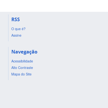
RSS
O que é?
Assine
Navegação
Acessibilidade
Alto Contraste
Mapa do Site