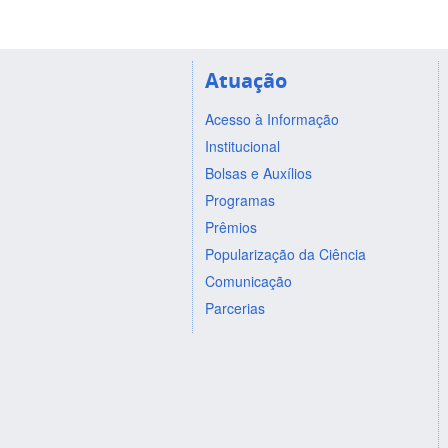
Atuação
Acesso à Informação
Institucional
Bolsas e Auxílios
Programas
Prêmios
Popularização da Ciência
Comunicação
Parcerias