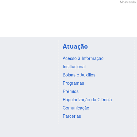
Mostrando 1
Atuação
Acesso à Informação
Institucional
Bolsas e Auxílios
Programas
Prêmios
Popularização da Ciência
Comunicação
Parcerias