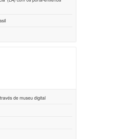
sil
través de museu digital