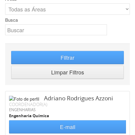
Busca
Filtrar
Limpar Filtros
Adriano Rodrigues Azzoni
COORDENADOR(A)
ENGENHARIAS
Engenharia Química
E-mail