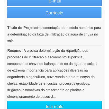
E-mail
Currículo
Título do Projeto:
implementação de modelo numérico para
a determinação da taxa de infiltração da água de chuva no
solo
Resumo:
A precisa determinação da repartição dos
processos de infiltração e escoamento superficial,
componentes chave do balanço hídrico da água no solo, é
de extrema importância para aplicações diversas na
engenharia e agricultura, envolvendo a determinação de
cheias, estabilidade de encostas, processos erosivos,
irrigação, estimativas do crescimento de plantas e
dimensionamento de bases d
...
leia mais