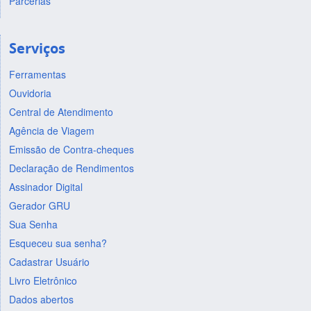
Parcerias
Serviços
Ferramentas
Ouvidoria
Central de Atendimento
Agência de Viagem
Emissão de Contra-cheques
Declaração de Rendimentos
Assinador Digital
Gerador GRU
Sua Senha
Esqueceu sua senha?
Cadastrar Usuário
Livro Eletrônico
Dados abertos