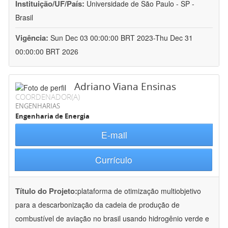
Instituição/UF/País:
Universidade de São Paulo - SP -
Brasil
Vigência:
Sun Dec 03 00:00:00 BRT 2023-Thu Dec 31
00:00:00 BRT 2026
Adriano Viana Ensinas
COORDENADOR(A)
ENGENHARIAS
Engenharia de Energia
E-mail
Currículo
Título do Projeto:
plataforma de otimização multiobjetivo
para a descarbonização da cadeia de produção de
combustível de aviação no brasil usando hidrogênio verde e