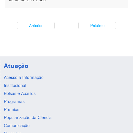
Anterior
Próximo
Atuação
Acesso à Informação
Institucional
Bolsas e Auxílios
Programas
Prêmios
Popularização da Ciência
Comunicação