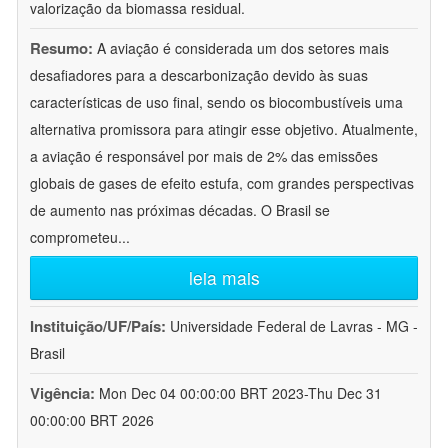
valorização da biomassa residual.
Resumo:
A aviação é considerada um dos setores mais
desafiadores para a descarbonização devido às suas
características de uso final, sendo os biocombustíveis uma
alternativa promissora para atingir esse objetivo. Atualmente,
a aviação é responsável por mais de 2% das emissões
globais de gases de efeito estufa, com grandes perspectivas
de aumento nas próximas décadas. O Brasil se
comprometeu
...
leia mais
Instituição/UF/País:
Universidade Federal de Lavras - MG -
Brasil
Vigência:
Mon Dec 04 00:00:00 BRT 2023-Thu Dec 31
00:00:00 BRT 2026