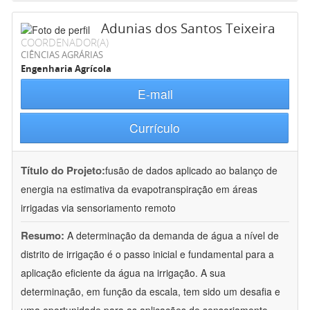
Adunias dos Santos Teixeira
COORDENADOR(A)
CIÊNCIAS AGRÁRIAS
Engenharia Agrícola
E-mail
Currículo
Título do Projeto:
fusão de dados aplicado ao balanço de
energia na estimativa da evapotranspiração em áreas
irrigadas via sensoriamento remoto
Resumo:
A determinação da demanda de água a nível de
distrito de irrigação é o passo inicial e fundamental para a
aplicação eficiente da água na irrigação. A sua
determinação, em função da escala, tem sido um desafia e