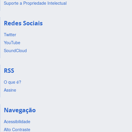
Suporte a Propriedade Intelectual
Redes Sociais
Twitter
YouTube
SoundCloud
RSS
O que é?
Assine
Navegação
Acessibilidade
Alto Contraste