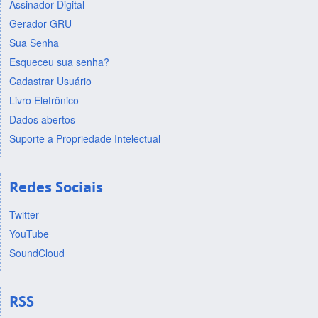
Assinador Digital
Gerador GRU
Sua Senha
Esqueceu sua senha?
Cadastrar Usuário
Livro Eletrônico
Dados abertos
Suporte a Propriedade Intelectual
Redes Sociais
Twitter
YouTube
SoundCloud
RSS