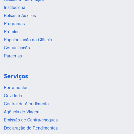
Institucional
Bolsas e Auxílios
Programas
Prêmios
Popularização da Ciência
Comunicação
Parcerias
Serviços
Ferramentas
Ouvidoria
Central de Atendimento
Agência de Viagem
Emissão de Contra-cheques
Declaração de Rendimentos