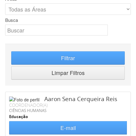
Busca
Filtrar
Limpar Filtros
Aaron Sena Cerqueira Reis
COORDENADOR(A)
CIÊNCIAS HUMANAS
Educação
E-mail