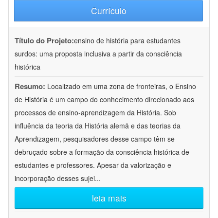
Currículo
Título do Projeto:
ensino de história para estudantes
surdos: uma proposta inclusiva a partir da consciência
histórica
Resumo:
Localizado em uma zona de fronteiras, o Ensino
de História é um campo do conhecimento direcionado aos
processos de ensino-aprendizagem da História. Sob
influência da teoria da História alemã e das teorias da
Aprendizagem, pesquisadores desse campo têm se
debruçado sobre a formação da consciência histórica de
estudantes e professores. Apesar da valorização e
incorporação desses sujei
...
leia mais