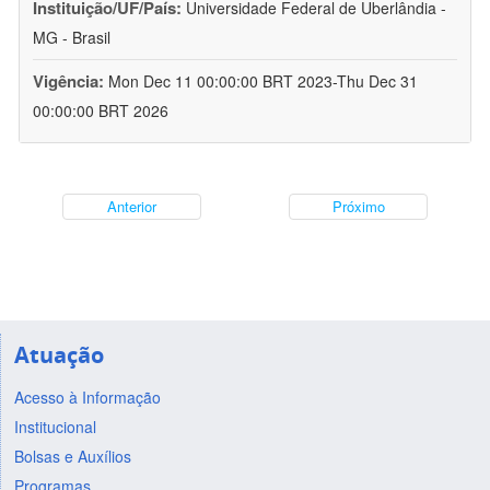
Instituição/UF/País:
Universidade Federal de Uberlândia -
MG - Brasil
Vigência:
Mon Dec 11 00:00:00 BRT 2023-Thu Dec 31
00:00:00 BRT 2026
Anterior
Próximo
Atuação
Acesso à Informação
Institucional
Bolsas e Auxílios
Programas