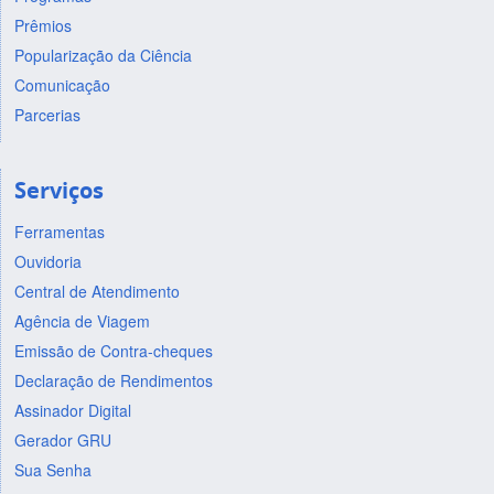
Prêmios
Popularização da Ciência
Comunicação
Parcerias
Serviços
Ferramentas
Ouvidoria
Central de Atendimento
Agência de Viagem
Emissão de Contra-cheques
Declaração de Rendimentos
Assinador Digital
Gerador GRU
Sua Senha