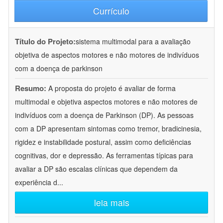
Currículo
Título do Projeto:
sistema multimodal para a avaliação
objetiva de aspectos motores e não motores de indivíduos
com a doença de parkinson
Resumo:
A proposta do projeto é avaliar de forma
multimodal e objetiva aspectos motores e não motores de
indivíduos com a doença de Parkinson (DP). As pessoas
com a DP apresentam sintomas como tremor, bradicinesia,
rigidez e instabilidade postural, assim como deficiências
cognitivas, dor e depressão. As ferramentas típicas para
avaliar a DP são escalas clínicas que dependem da
experiência d
...
leia mais