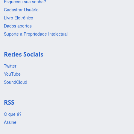
Esqueceu sua senha?
Cadastrar Usuário
Livro Eletrônico
Dados abertos
Suporte a Propriedade Intelectual
Redes Sociais
Twitter
YouTube
SoundCloud
RSS
O que é?
Assine