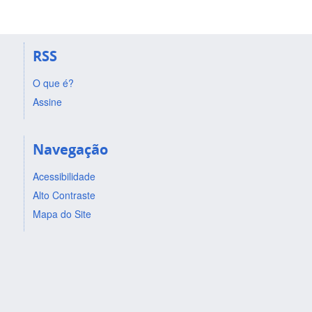
RSS
O que é?
Assine
Navegação
Acessibilidade
Alto Contraste
Mapa do Site