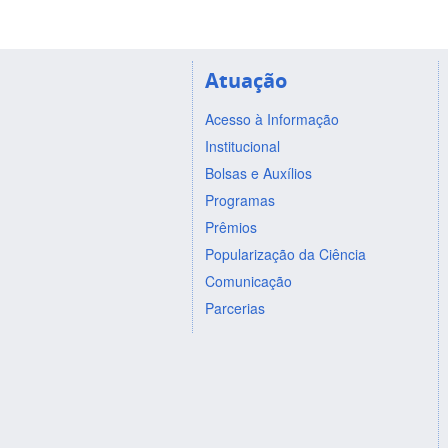
Atuação
Acesso à Informação
Institucional
Bolsas e Auxílios
Programas
Prêmios
Popularização da Ciência
Comunicação
Parcerias