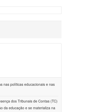
s nas políticas educacionais e nas
esença dos Tribunais de Contas (TC)
ção da educação e se materializa na