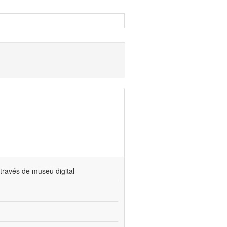
través de museu digital