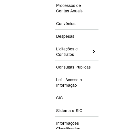
Processos de
Contas Anuais
Convênios
Despesas
Licitações e
Contratos
Consultas Públicas
Lei - Acesso a
Informação
SIC
Sistema e-SIC
Informações
Classificadas