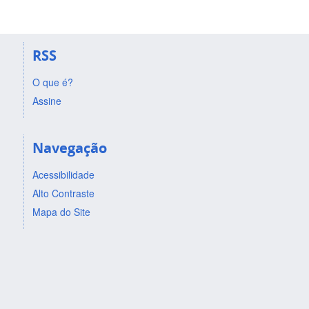
RSS
O que é?
Assine
Navegação
Acessibilidade
Alto Contraste
Mapa do Site