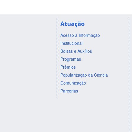
Atuação
Acesso à Informação
Institucional
Bolsas e Auxílios
Programas
Prêmios
Popularização da Ciência
Comunicação
Parcerias