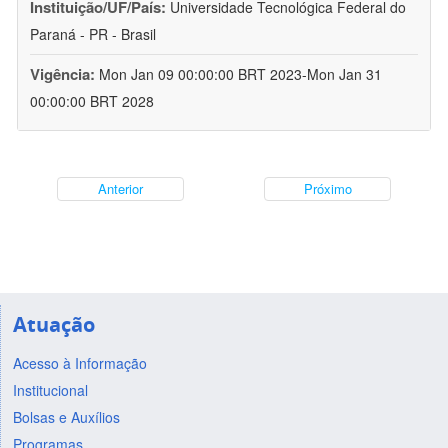
Instituição/UF/País:
Universidade Tecnológica Federal do
Paraná - PR - Brasil
Vigência:
Mon Jan 09 00:00:00 BRT 2023-Mon Jan 31
00:00:00 BRT 2028
Anterior
Próximo
Atuação
Acesso à Informação
Institucional
Bolsas e Auxílios
Programas