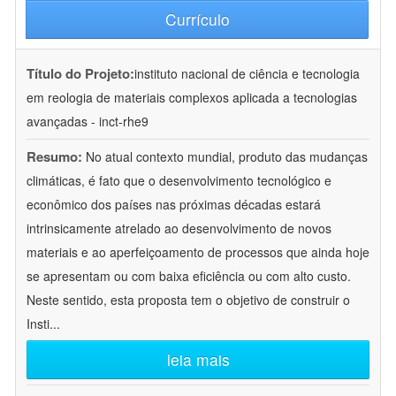
Currículo
Título do Projeto:
instituto nacional de ciência e tecnologia
em reologia de materiais complexos aplicada a tecnologias
avançadas - inct-rhe9
Resumo:
No atual contexto mundial, produto das mudanças
climáticas, é fato que o desenvolvimento tecnológico e
econômico dos países nas próximas décadas estará
intrinsicamente atrelado ao desenvolvimento de novos
materiais e ao aperfeiçoamento de processos que ainda hoje
se apresentam ou com baixa eficiência ou com alto custo.
Neste sentido, esta proposta tem o objetivo de construir o
Insti
...
leia mais