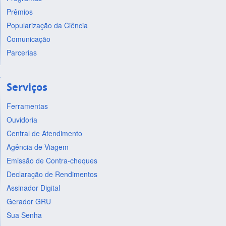
Prêmios
Popularização da Ciência
Comunicação
Parcerias
Serviços
Ferramentas
Ouvidoria
Central de Atendimento
Agência de Viagem
Emissão de Contra-cheques
Declaração de Rendimentos
Assinador Digital
Gerador GRU
Sua Senha