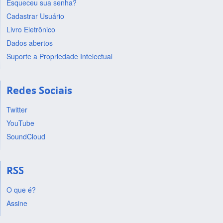
Esqueceu sua senha?
Cadastrar Usuário
Livro Eletrônico
Dados abertos
Suporte a Propriedade Intelectual
Redes Sociais
Twitter
YouTube
SoundCloud
RSS
O que é?
Assine