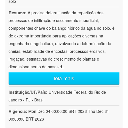
solo
Resumo:
A precisa determinação da repartição dos
processos de infiltração e escoamento superficial,
componentes chave do balanço hídrico da água no solo, é
de extrema importância para aplicações diversas na
engenharia e agricultura, envolvendo a determinação de
cheias, estabilidade de encostas, processos erosivos,
irrigação, estimativas do crescimento de plantas e
dimensionamento de bases d
...
leia mais
Instituição/UF/País:
Universidade Federal do Rio de
Janeiro - RJ - Brasil
Vigência:
Mon Dec 04 00:00:00 BRT 2023-Thu Dec 31
00:00:00 BRT 2026