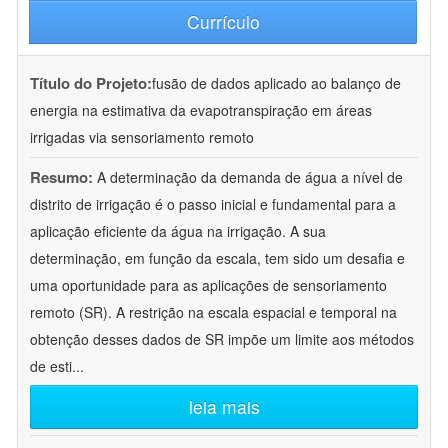
Currículo
Título do Projeto:
fusão de dados aplicado ao balanço de
energia na estimativa da evapotranspiração em áreas
irrigadas via sensoriamento remoto
Resumo:
A determinação da demanda de água a nível de
distrito de irrigação é o passo inicial e fundamental para a
aplicação eficiente da água na irrigação. A sua
determinação, em função da escala, tem sido um desafia e
uma oportunidade para as aplicações de sensoriamento
remoto (SR). A restrição na escala espacial e temporal na
obtenção desses dados de SR impõe um limite aos métodos
de esti
...
leia mais