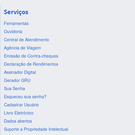
Serviços
Ferramentas
Ouvidoria
Central de Atendimento
Agência de Viagem
Emissão de Contra-cheques
Declaração de Rendimentos
Assinador Digital
Gerador GRU
Sua Senha
Esqueceu sua senha?
Cadastrar Usuário
Livro Eletrônico
Dados abertos
Suporte a Propriedade Intelectual