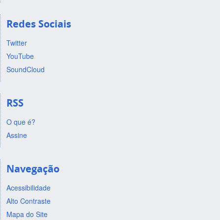
Redes Sociais
Twitter
YouTube
SoundCloud
RSS
O que é?
Assine
Navegação
Acessibilidade
Alto Contraste
Mapa do Site