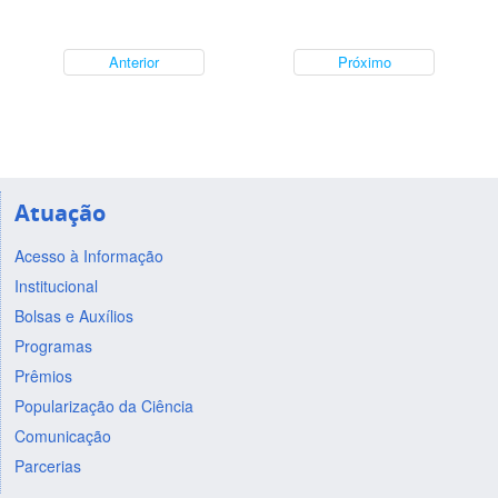
Anterior
Próximo
Atuação
Acesso à Informação
Institucional
Bolsas e Auxílios
Programas
Prêmios
Popularização da Ciência
Comunicação
Parcerias