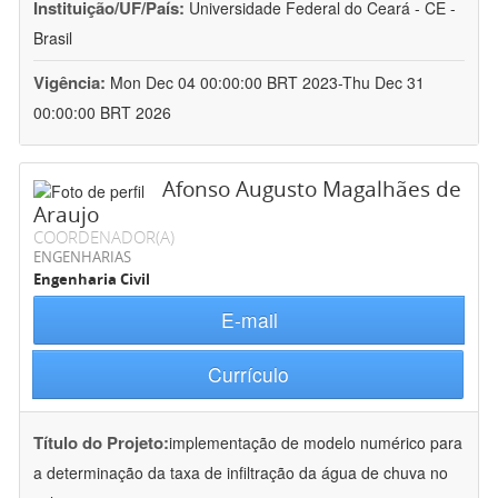
Instituição/UF/País:
Universidade Federal do Ceará - CE -
Brasil
Vigência:
Mon Dec 04 00:00:00 BRT 2023-Thu Dec 31
00:00:00 BRT 2026
Afonso Augusto Magalhães de
Araujo
COORDENADOR(A)
ENGENHARIAS
Engenharia Civil
E-mail
Currículo
Título do Projeto:
implementação de modelo numérico para
a determinação da taxa de infiltração da água de chuva no