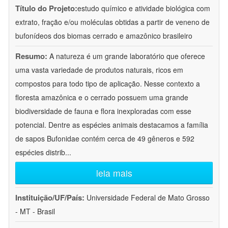
Título do Projeto:
estudo químico e atividade biológica com
extrato, fração e/ou moléculas obtidas a partir de veneno de
bufonídeos dos biomas cerrado e amazônico brasileiro
Resumo:
A natureza é um grande laboratório que oferece
uma vasta variedade de produtos naturais, ricos em
compostos para todo tipo de aplicação. Nesse contexto a
floresta amazônica e o cerrado possuem uma grande
biodiversidade de fauna e flora inexploradas com esse
potencial. Dentre as espécies animais destacamos a família
de sapos Bufonidae contém cerca de 49 gêneros e 592
espécies distrib
...
leia mais
Instituição/UF/País:
Universidade Federal de Mato Grosso
- MT - Brasil