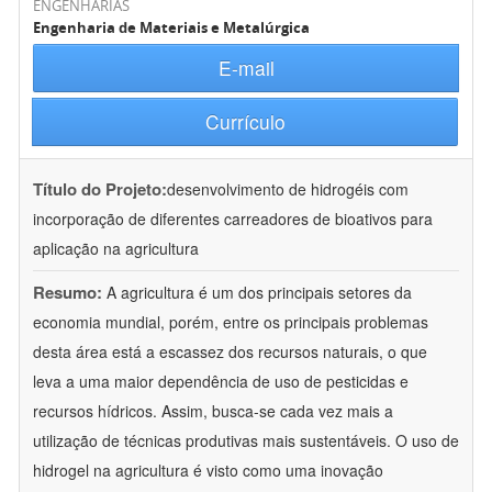
ENGENHARIAS
Engenharia de Materiais e Metalúrgica
E-mail
Currículo
Título do Projeto:
desenvolvimento de hidrogéis com
incorporação de diferentes carreadores de bioativos para
aplicação na agricultura
Resumo:
A agricultura é um dos principais setores da
economia mundial, porém, entre os principais problemas
desta área está a escassez dos recursos naturais, o que
leva a uma maior dependência de uso de pesticidas e
recursos hídricos. Assim, busca-se cada vez mais a
utilização de técnicas produtivas mais sustentáveis. O uso de
hidrogel na agricultura é visto como uma inovação