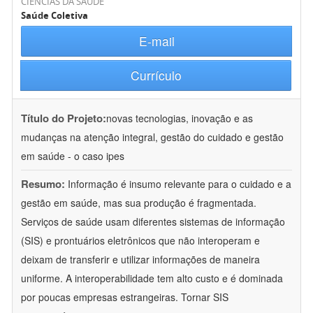
CIÊNCIAS DA SAÚDE
Saúde Coletiva
E-mail
Currículo
Título do Projeto:
novas tecnologias, inovação e as
mudanças na atenção integral, gestão do cuidado e gestão
em saúde - o caso ipes
Resumo:
Informação é insumo relevante para o cuidado e a
gestão em saúde, mas sua produção é fragmentada.
Serviços de saúde usam diferentes sistemas de informação
(SIS) e prontuários eletrônicos que não interoperam e
deixam de transferir e utilizar informações de maneira
uniforme. A interoperabilidade tem alto custo e é dominada
por poucas empresas estrangeiras. Tornar SIS