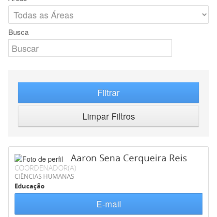
Busca
Filtrar
Limpar Filtros
Aaron Sena Cerqueira Reis
COORDENADOR(A)
CIÊNCIAS HUMANAS
Educação
E-mail