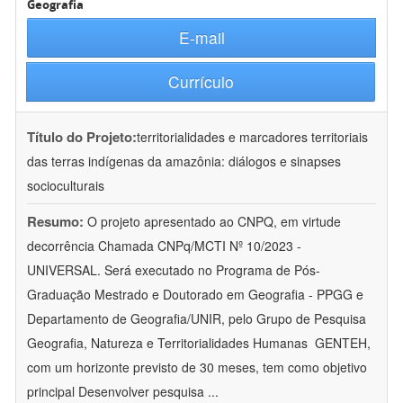
Geografia
E-mail
Currículo
Título do Projeto:
territorialidades e marcadores territoriais
das terras indígenas da amazônia: diálogos e sinapses
socioculturais
Resumo:
O projeto apresentado ao CNPQ, em virtude
decorrência Chamada CNPq/MCTI Nº 10/2023 -
UNIVERSAL. Será executado no Programa de Pós-
Graduação Mestrado e Doutorado em Geografia - PPGG e
Departamento de Geografia/UNIR, pelo Grupo de Pesquisa
Geografia, Natureza e Territorialidades Humanas  GENTEH,
com um horizonte previsto de 30 meses, tem como objetivo
principal Desenvolver pesquisa
...