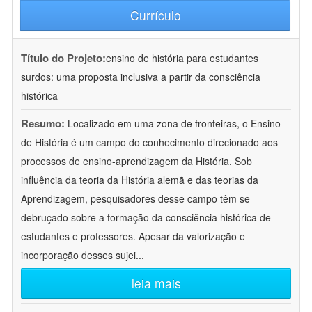
Currículo
Título do Projeto:
ensino de história para estudantes
surdos: uma proposta inclusiva a partir da consciência
histórica
Resumo:
Localizado em uma zona de fronteiras, o Ensino
de História é um campo do conhecimento direcionado aos
processos de ensino-aprendizagem da História. Sob
influência da teoria da História alemã e das teorias da
Aprendizagem, pesquisadores desse campo têm se
debruçado sobre a formação da consciência histórica de
estudantes e professores. Apesar da valorização e
incorporação desses sujei
...
leia mais