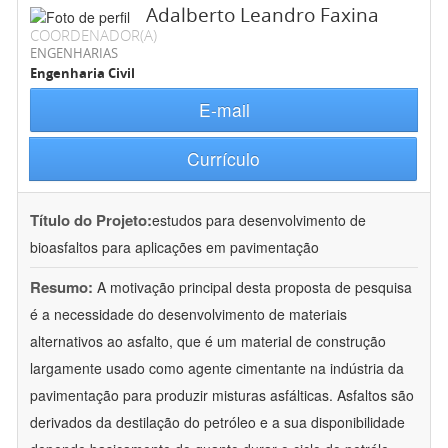
Adalberto Leandro Faxina
COORDENADOR(A)
ENGENHARIAS
Engenharia Civil
E-mail
Currículo
Título do Projeto:
estudos para desenvolvimento de
bioasfaltos para aplicações em pavimentação
Resumo:
A motivação principal desta proposta de pesquisa
é a necessidade do desenvolvimento de materiais
alternativos ao asfalto, que é um material de construção
largamente usado como agente cimentante na indústria da
pavimentação para produzir misturas asfálticas. Asfaltos são
derivados da destilação do petróleo e a sua disponibilidade