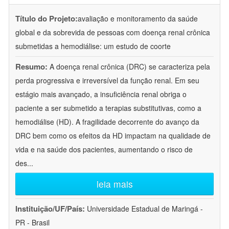
Título do Projeto:
avaliação e monitoramento da saúde
global e da sobrevida de pessoas com doença renal crônica
submetidas a hemodiálise: um estudo de coorte
Resumo:
A doença renal crônica (DRC) se caracteriza pela
perda progressiva e irreversível da função renal. Em seu
estágio mais avançado, a insuficiência renal obriga o
paciente a ser submetido a terapias substitutivas, como a
hemodiálise (HD). A fragilidade decorrente do avanço da
DRC bem como os efeitos da HD impactam na qualidade de
vida e na saúde dos pacientes, aumentando o risco de
des
...
leia mais
Instituição/UF/País:
Universidade Estadual de Maringá -
PR - Brasil