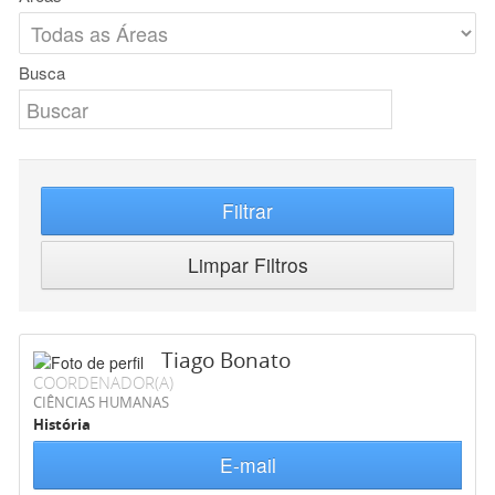
Busca
Filtrar
Limpar Filtros
Tiago Bonato
COORDENADOR(A)
CIÊNCIAS HUMANAS
História
E-mail