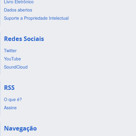
Livro Eletrônico
Dados abertos
Suporte a Propriedade Intelectual
Redes Sociais
Twitter
YouTube
SoundCloud
RSS
O que é?
Assine
Navegação