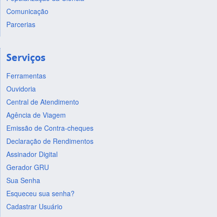
Comunicação
Parcerias
Serviços
Ferramentas
Ouvidoria
Central de Atendimento
Agência de Viagem
Emissão de Contra-cheques
Declaração de Rendimentos
Assinador Digital
Gerador GRU
Sua Senha
Esqueceu sua senha?
Cadastrar Usuário