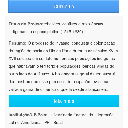
Currículo
Título do Projeto:
rebeliões, conflitos e resistências
indígenas no espaço platino (1515-1630)
Resumo:
O processo de invasão, conquista e colonização
da região da bacia do Rio da Prata durante os séculos XVI e
XVII colocou em contato numerosas populações indígenas
que habitavam o território e populações ibéricas vindas do
outro lado do Atlântico. A historiografia geral da temática já
demonstrou que esse processo de ocupação teve uma
variada gama de dinâmicas, que ia desde alianças en
...
leia mais
Instituição/UF/País:
Universidade Federal da Integração
Latino-Americana - PR - Brasil