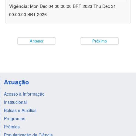
Vigência:
Mon Dec 04 00:00:00 BRT 2023-Thu Dec 31
00:00:00 BRT 2026
Anterior
Próximo
Atuação
Acesso à Informação
Institucional
Bolsas e Auxílios
Programas
Prêmios
Popularização da Ciência