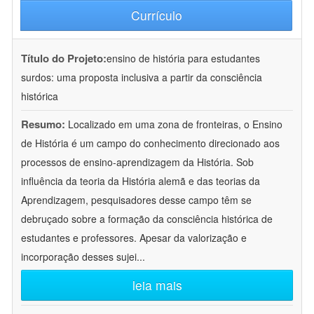
Currículo
Título do Projeto:
ensino de história para estudantes
surdos: uma proposta inclusiva a partir da consciência
histórica
Resumo:
Localizado em uma zona de fronteiras, o Ensino
de História é um campo do conhecimento direcionado aos
processos de ensino-aprendizagem da História. Sob
influência da teoria da História alemã e das teorias da
Aprendizagem, pesquisadores desse campo têm se
debruçado sobre a formação da consciência histórica de
estudantes e professores. Apesar da valorização e
incorporação desses sujei
...
leia mais