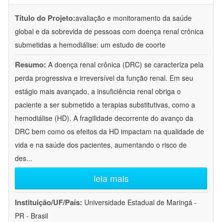
Título do Projeto:
avaliação e monitoramento da saúde
global e da sobrevida de pessoas com doença renal crônica
submetidas a hemodiálise: um estudo de coorte
Resumo:
A doença renal crônica (DRC) se caracteriza pela
perda progressiva e irreversível da função renal. Em seu
estágio mais avançado, a insuficiência renal obriga o
paciente a ser submetido a terapias substitutivas, como a
hemodiálise (HD). A fragilidade decorrente do avanço da
DRC bem como os efeitos da HD impactam na qualidade de
vida e na saúde dos pacientes, aumentando o risco de
des
...
leia mais
Instituição/UF/País:
Universidade Estadual de Maringá -
PR - Brasil