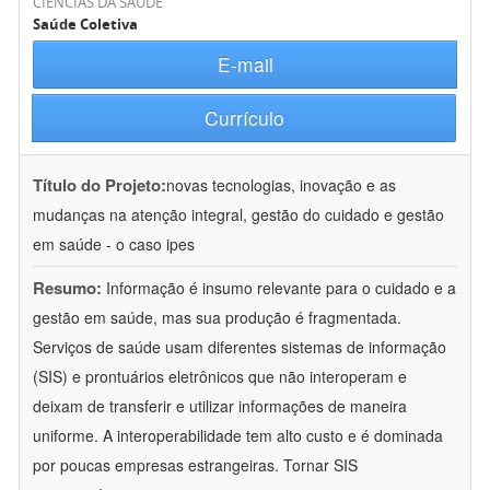
CIÊNCIAS DA SAÚDE
Saúde Coletiva
E-mail
Currículo
Título do Projeto:
novas tecnologias, inovação e as
mudanças na atenção integral, gestão do cuidado e gestão
em saúde - o caso ipes
Resumo:
Informação é insumo relevante para o cuidado e a
gestão em saúde, mas sua produção é fragmentada.
Serviços de saúde usam diferentes sistemas de informação
(SIS) e prontuários eletrônicos que não interoperam e
deixam de transferir e utilizar informações de maneira
uniforme. A interoperabilidade tem alto custo e é dominada
por poucas empresas estrangeiras. Tornar SIS