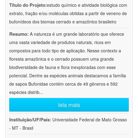
Título do Projeto:
estudo químico e atividade biológica com
extrato, fração e/ou moléculas obtidas a partir de veneno de
bufonídeos dos biomas cerrado e amazônico brasileiro
Resumo:
A natureza é um grande laboratório que oferece
uma vasta variedade de produtos naturais, ricos em
compostos para todo tipo de aplicação. Nesse contexto a
floresta amazônica e o cerrado possuem uma grande
biodiversidade de fauna e flora inexploradas com esse
potencial. Dentre as espécies animais destacamos a família
de sapos Bufonidae contém cerca de 49 gêneros e 592
espécies distrib
...
leia mais
Instituição/UF/País:
Universidade Federal de Mato Grosso
- MT - Brasil