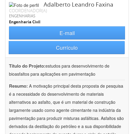
Adalberto Leandro Faxina
COORDENADOR(A)
ENGENHARIAS
Engenharia Civil
E-mail
Currículo
Título do Projeto:
estudos para desenvolvimento de
bioasfaltos para aplicações em pavimentação
Resumo:
A motivação principal desta proposta de pesquisa
é a necessidade do desenvolvimento de materiais
alternativos ao asfalto, que é um material de construção
largamente usado como agente cimentante na indústria da
pavimentação para produzir misturas asfálticas. Asfaltos são
derivados da destilação do petróleo e a sua disponibilidade