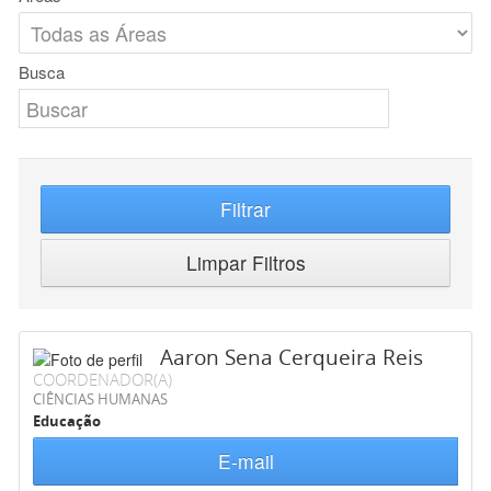
Busca
Filtrar
Limpar Filtros
Aaron Sena Cerqueira Reis
COORDENADOR(A)
CIÊNCIAS HUMANAS
Educação
E-mail