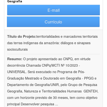
Geografia
E-mail
Currículo
Título do Projeto:
territorialidades e marcadores territoriais
das terras indígenas da amazônia: diálogos e sinapses
socioculturais
Resumo:
O projeto apresentado ao CNPQ, em virtude
decorrência Chamada CNPq/MCTI Nº 10/2023 -
UNIVERSAL. Será executado no Programa de Pós-
Graduação Mestrado e Doutorado em Geografia - PPGG e
Departamento de Geografia/UNIR, pelo Grupo de Pesquisa
Geografia, Natureza e Territorialidades Humanas  GENTEH,
com um horizonte previsto de 30 meses, tem como objetivo
principal Desenvolver pesquisa
...