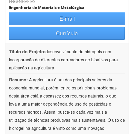
ENGENHARIAS
Engenharia de Materiais e Metalúrgica
E-mail
Currículo
Título do Projeto:
desenvolvimento de hidrogéis com
incorporação de diferentes carreadores de bioativos para
aplicação na agricultura
Resumo:
A agricultura é um dos principais setores da
economia mundial, porém, entre os principais problemas
desta área está a escassez dos recursos naturais, o que
leva a uma maior dependência de uso de pesticidas e
recursos hídricos. Assim, busca-se cada vez mais a
utilização de técnicas produtivas mais sustentáveis. O uso de
hidrogel na agricultura é visto como uma inovação