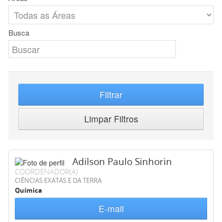
Busca
Filtrar
Limpar Filtros
Adilson Paulo Sinhorin
COORDENADOR(A)
CIÊNCIAS EXATAS E DA TERRA
Química
E-mail