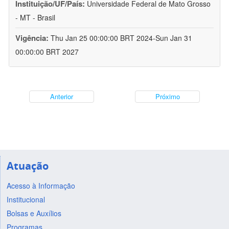
Instituição/UF/País:
Universidade Federal de Mato Grosso
- MT - Brasil
Vigência:
Thu Jan 25 00:00:00 BRT 2024-Sun Jan 31
00:00:00 BRT 2027
Anterior
Próximo
Atuação
Acesso à Informação
Institucional
Bolsas e Auxílios
Programas