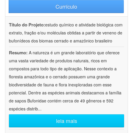
Currículo
Título do Projeto:
estudo químico e atividade biológica com
extrato, fração e/ou moléculas obtidas a partir de veneno de
bufonídeos dos biomas cerrado e amazônico brasileiro
Resumo:
A natureza é um grande laboratório que oferece
uma vasta variedade de produtos naturais, ricos em
compostos para todo tipo de aplicação. Nesse contexto a
floresta amazônica e o cerrado possuem uma grande
biodiversidade de fauna e flora inexploradas com esse
potencial. Dentre as espécies animais destacamos a família
de sapos Bufonidae contém cerca de 49 gêneros e 592
espécies distrib
...
leia mais