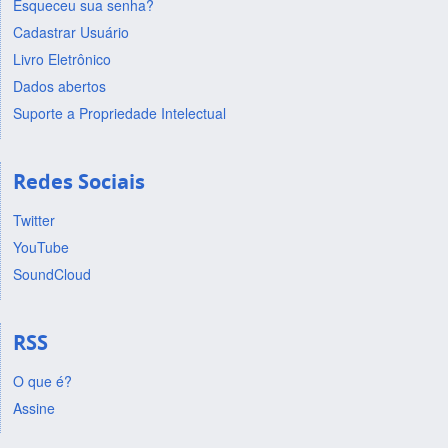
Esqueceu sua senha?
Cadastrar Usuário
Livro Eletrônico
Dados abertos
Suporte a Propriedade Intelectual
Redes Sociais
Twitter
YouTube
SoundCloud
RSS
O que é?
Assine