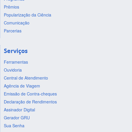
Prêmios
Popularização da Ciência
Comunicação
Parcerias
Serviços
Ferramentas
Ouvidoria
Central de Atendimento
Agência de Viagem
Emissão de Contra-cheques
Declaração de Rendimentos
Assinador Digital
Gerador GRU
Sua Senha