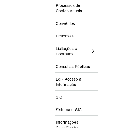
Processos de
Contas Anuais
Convênios
Despesas
Licitações e
Contratos
Consultas Públicas
Lei - Acesso a
Informação
SIC
Sistema e-SIC
Informações
Classificadas