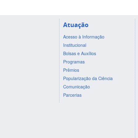
Atuação
Acesso à Informação
Institucional
Bolsas e Auxílios
Programas
Prêmios
Popularização da Ciência
Comunicação
Parcerias