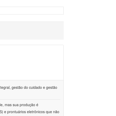
tegral, gestão do cuidado e gestão
de, mas sua produção é
) e prontuários eletrônicos que não