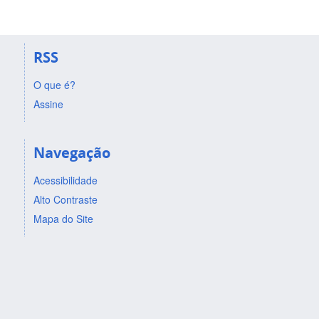
RSS
O que é?
Assine
Navegação
Acessibilidade
Alto Contraste
Mapa do Site