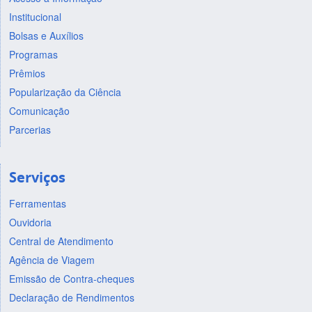
Institucional
Bolsas e Auxílios
Programas
Prêmios
Popularização da Ciência
Comunicação
Parcerias
Serviços
Ferramentas
Ouvidoria
Central de Atendimento
Agência de Viagem
Emissão de Contra-cheques
Declaração de Rendimentos