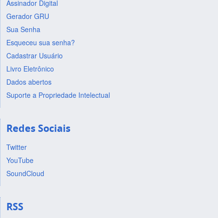
Assinador Digital
Gerador GRU
Sua Senha
Esqueceu sua senha?
Cadastrar Usuário
Livro Eletrônico
Dados abertos
Suporte a Propriedade Intelectual
Redes Sociais
Twitter
YouTube
SoundCloud
RSS