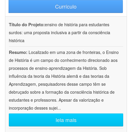
Currículo
Título do Projeto:
ensino de história para estudantes
surdos: uma proposta inclusiva a partir da consciência
histórica
Resumo:
Localizado em uma zona de fronteiras, o Ensino
de História é um campo do conhecimento direcionado aos
processos de ensino-aprendizagem da História. Sob
influência da teoria da História alemã e das teorias da
Aprendizagem, pesquisadores desse campo têm se
debruçado sobre a formação da consciência histórica de
estudantes e professores. Apesar da valorização e
incorporação desses sujei
...
leia mais