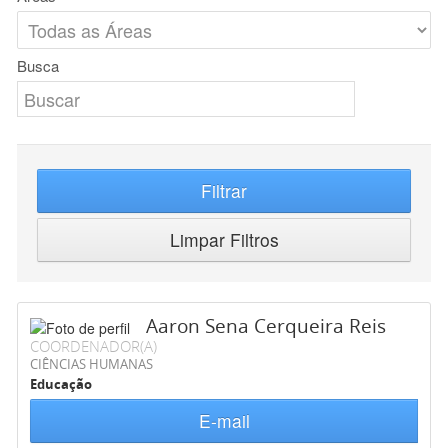
Busca
Filtrar
Limpar Filtros
Aaron Sena Cerqueira Reis
COORDENADOR(A)
CIÊNCIAS HUMANAS
Educação
E-mail