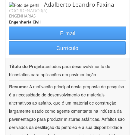
Adalberto Leandro Faxina
COORDENADOR(A)
ENGENHARIAS
Engenharia Civil
E-mail
Currículo
Título do Projeto:
estudos para desenvolvimento de
bioasfaltos para aplicações em pavimentação
Resumo:
A motivação principal desta proposta de pesquisa
é a necessidade do desenvolvimento de materiais
alternativos ao asfalto, que é um material de construção
largamente usado como agente cimentante na indústria da
pavimentação para produzir misturas asfálticas. Asfaltos são
derivados da destilação do petróleo e a sua disponibilidade