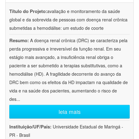
Título do Projeto:
avaliação e monitoramento da saúde
global e da sobrevida de pessoas com doença renal crônica
submetidas a hemodiálise: um estudo de coorte
Resumo:
A doença renal crônica (DRC) se caracteriza pela
perda progressiva e irreversível da função renal. Em seu
estágio mais avançado, a insuficiência renal obriga o
paciente a ser submetido a terapias substitutivas, como a
hemodiálise (HD). A fragilidade decorrente do avanço da
DRC bem como os efeitos da HD impactam na qualidade de
vida e na saúde dos pacientes, aumentando o risco de
des
...
leia mais
Instituição/UF/País:
Universidade Estadual de Maringá -
PR - Brasil