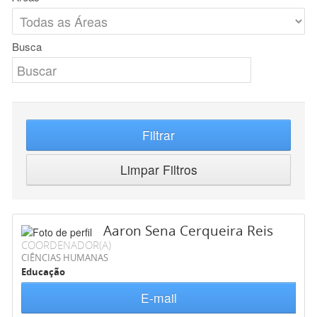
Busca
Filtrar
Limpar Filtros
Aaron Sena Cerqueira Reis
COORDENADOR(A)
CIÊNCIAS HUMANAS
Educação
E-mail