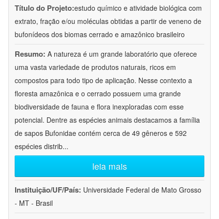
Título do Projeto:
estudo químico e atividade biológica com
extrato, fração e/ou moléculas obtidas a partir de veneno de
bufonídeos dos biomas cerrado e amazônico brasileiro
Resumo:
A natureza é um grande laboratório que oferece
uma vasta variedade de produtos naturais, ricos em
compostos para todo tipo de aplicação. Nesse contexto a
floresta amazônica e o cerrado possuem uma grande
biodiversidade de fauna e flora inexploradas com esse
potencial. Dentre as espécies animais destacamos a família
de sapos Bufonidae contém cerca de 49 gêneros e 592
espécies distrib
...
leia mais
Instituição/UF/País:
Universidade Federal de Mato Grosso
- MT - Brasil