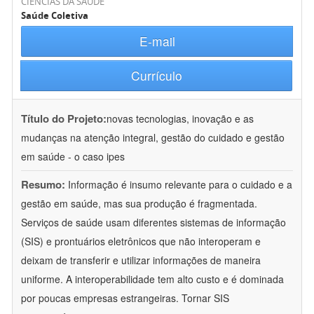
CIÊNCIAS DA SAÚDE
Saúde Coletiva
E-mail
Currículo
Título do Projeto:
novas tecnologias, inovação e as
mudanças na atenção integral, gestão do cuidado e gestão
em saúde - o caso ipes
Resumo:
Informação é insumo relevante para o cuidado e a
gestão em saúde, mas sua produção é fragmentada.
Serviços de saúde usam diferentes sistemas de informação
(SIS) e prontuários eletrônicos que não interoperam e
deixam de transferir e utilizar informações de maneira
uniforme. A interoperabilidade tem alto custo e é dominada
por poucas empresas estrangeiras. Tornar SIS