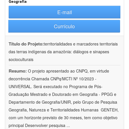
Geografia
E-mail
Currículo
Título do Projeto:
territorialidades e marcadores territoriais
das terras indígenas da amazônia: diálogos e sinapses
socioculturais
Resumo:
O projeto apresentado ao CNPQ, em virtude
decorrência Chamada CNPq/MCTI Nº 10/2023 -
UNIVERSAL. Será executado no Programa de Pós-
Graduação Mestrado e Doutorado em Geografia - PPGG e
Departamento de Geografia/UNIR, pelo Grupo de Pesquisa
Geografia, Natureza e Territorialidades Humanas  GENTEH,
com um horizonte previsto de 30 meses, tem como objetivo
principal Desenvolver pesquisa
...