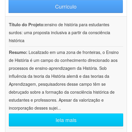
Currículo
Título do Projeto:
ensino de história para estudantes
surdos: uma proposta inclusiva a partir da consciência
histórica
Resumo:
Localizado em uma zona de fronteiras, o Ensino
de História é um campo do conhecimento direcionado aos
processos de ensino-aprendizagem da História. Sob
influência da teoria da História alemã e das teorias da
Aprendizagem, pesquisadores desse campo têm se
debruçado sobre a formação da consciência histórica de
estudantes e professores. Apesar da valorização e
incorporação desses sujei
...
leia mais