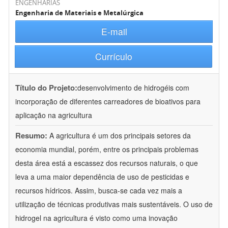
ENGENHARIAS
Engenharia de Materiais e Metalúrgica
E-mail
Currículo
Título do Projeto:
desenvolvimento de hidrogéis com
incorporação de diferentes carreadores de bioativos para
aplicação na agricultura
Resumo:
A agricultura é um dos principais setores da
economia mundial, porém, entre os principais problemas
desta área está a escassez dos recursos naturais, o que
leva a uma maior dependência de uso de pesticidas e
recursos hídricos. Assim, busca-se cada vez mais a
utilização de técnicas produtivas mais sustentáveis. O uso de
hidrogel na agricultura é visto como uma inovação