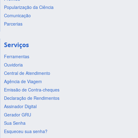
Popularização da Ciência
Comunicação
Parcerias
Serviços
Ferramentas
Ouvidoria
Central de Atendimento
Agência de Viagem
Emissão de Contra-cheques
Declaração de Rendimentos
Assinador Digital
Gerador GRU
Sua Senha
Esqueceu sua senha?