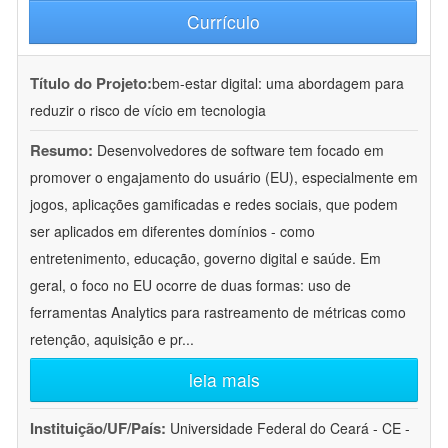
Currículo
Título do Projeto:
bem-estar digital: uma abordagem para
reduzir o risco de vício em tecnologia
Resumo:
Desenvolvedores de software tem focado em
promover o engajamento do usuário (EU), especialmente em
jogos, aplicações gamificadas e redes sociais, que podem
ser aplicados em diferentes domínios - como
entretenimento, educação, governo digital e saúde. Em
geral, o foco no EU ocorre de duas formas: uso de
ferramentas Analytics para rastreamento de métricas como
retenção, aquisição e pr
...
leia mais
Instituição/UF/País:
Universidade Federal do Ceará - CE -