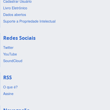
Cadastrar Usuário
Livro Eletrônico
Dados abertos
Suporte a Propriedade Intelectual
Redes Sociais
Twitter
YouTube
SoundCloud
RSS
O que é?
Assine