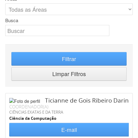
Busca
Filtrar
Limpar Filtros
Ticianne de Gois Ribeiro Darin
COORDENADOR(A)
CIÊNCIAS EXATAS E DA TERRA
Ciência da Computação
E-mail