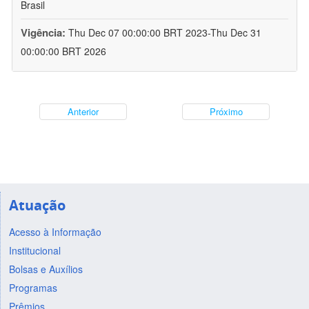
Brasil
Vigência:
Thu Dec 07 00:00:00 BRT 2023-Thu Dec 31
00:00:00 BRT 2026
Anterior
Próximo
Atuação
Acesso à Informação
Institucional
Bolsas e Auxílios
Programas
Prêmios